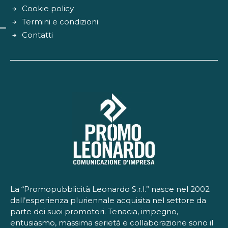
Cookie policy
Termini e condizioni
Contatti
La “Promopubblicità Leonardo S.r.l.” nasce nel 2002
dall’esperienza pluriennale acquisita nel settore da
parte dei suoi promotori. Tenacia, impegno,
entusiasmo, massima serietà e collaborazione sono il