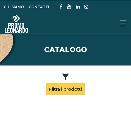
CHI SIAMO
CONTATTI
CATALOGO
Filtra i prodotti