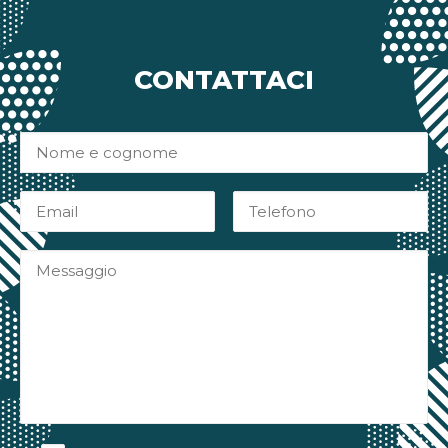
CONTATTACI