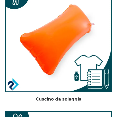
Cuscino da spiaggia