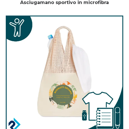
Asciugamano sportivo in microfibra