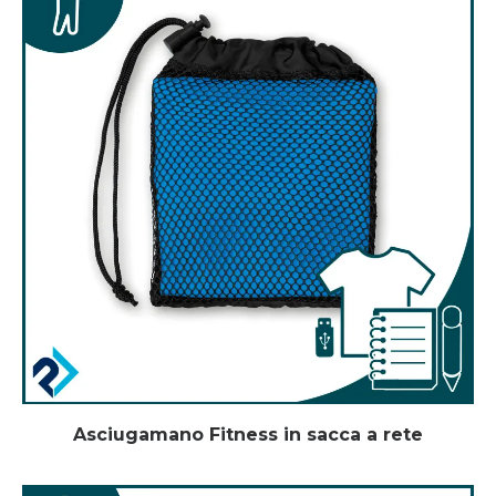
Asciugamano Fitness in sacca a rete