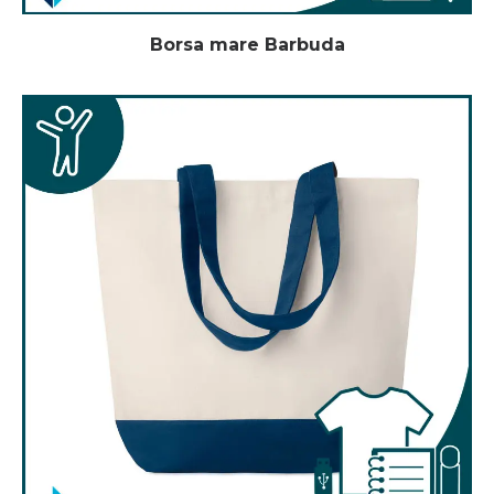
Borsa mare Barbuda