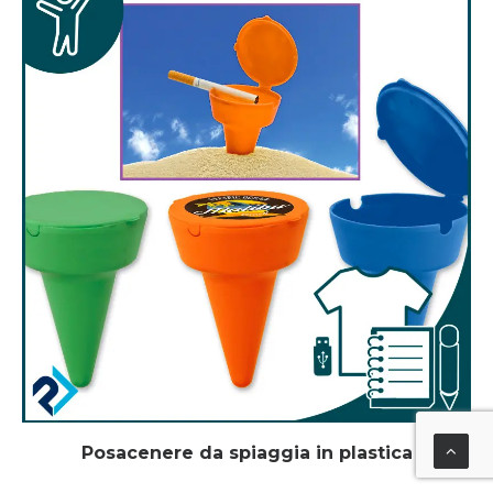
Posacenere da spiaggia in plastica