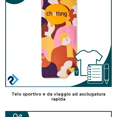
Telo sportivo e da viaggio ad asciugatura
rapida