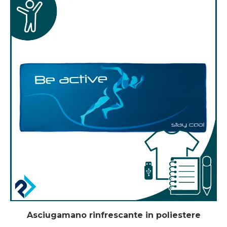
Asciugamano rinfrescante in poliestere