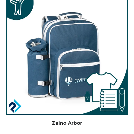
Zaino Arbor