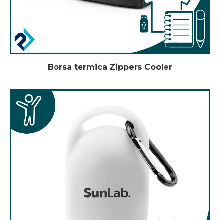
Borsa termica Zippers Cooler