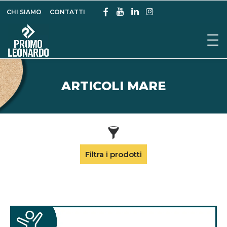
CHI SIAMO
CONTATTI
ARTICOLI MARE
Filtra i prodotti