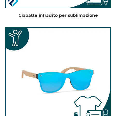
Ciabatte infradito per sublimazione