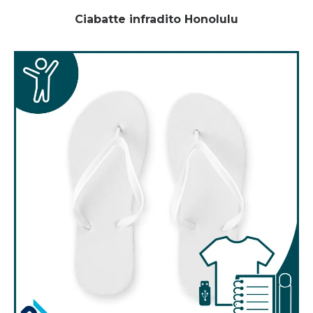
Ciabatte infradito Honolulu