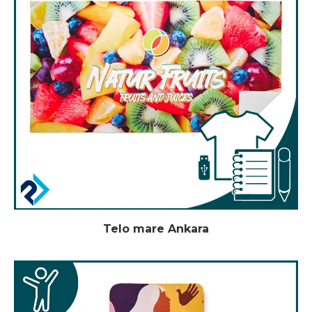
Telo mare Ankara