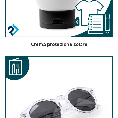
Crema protezione solare