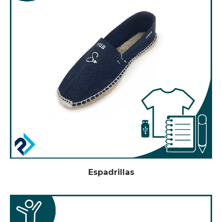
Espadrillas