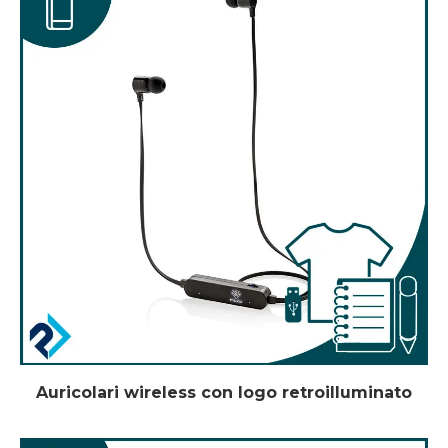
Auricolari wireless con logo retroilluminato