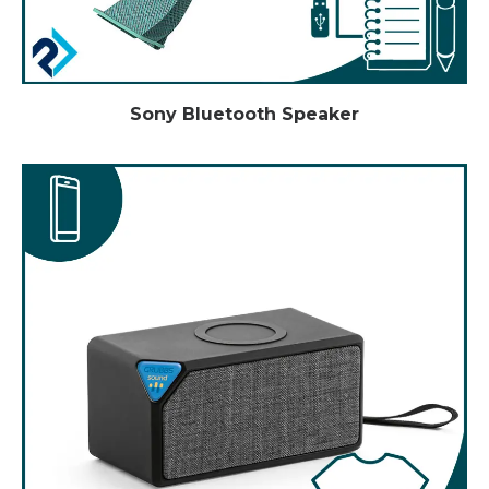
Sony Bluetooth Speaker