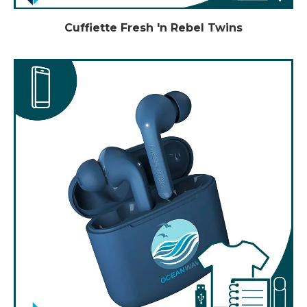
Cuffiette Fresh 'n Rebel Twins