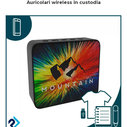
Auricolari wireless in custodia