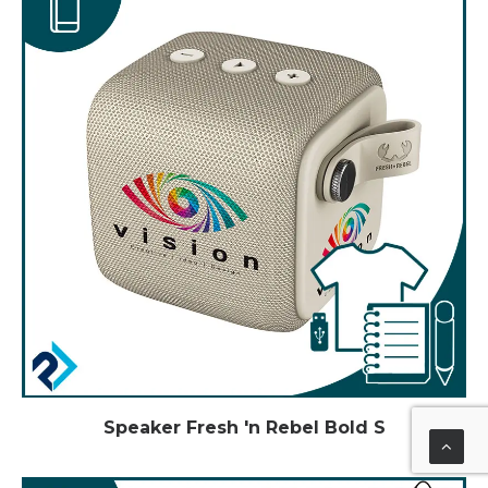
Speaker Fresh 'n Rebel Bold S