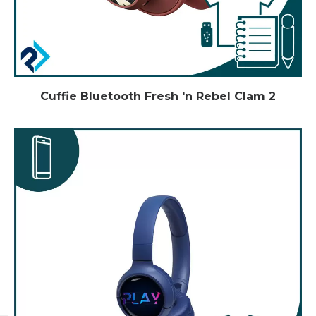
Cuffie Bluetooth Fresh 'n Rebel Clam 2