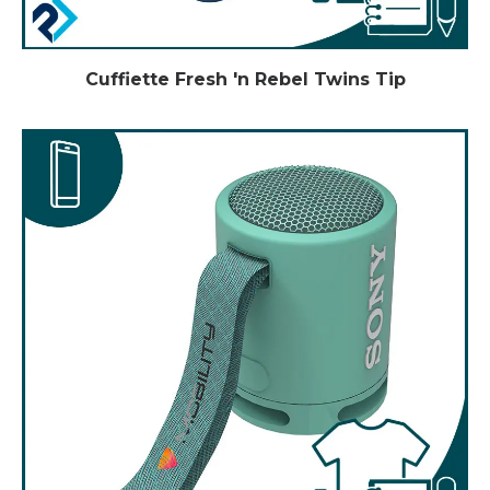
Cuffiette Fresh 'n Rebel Twins Tip