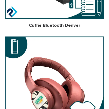
Cuffie Bluetooth Denver