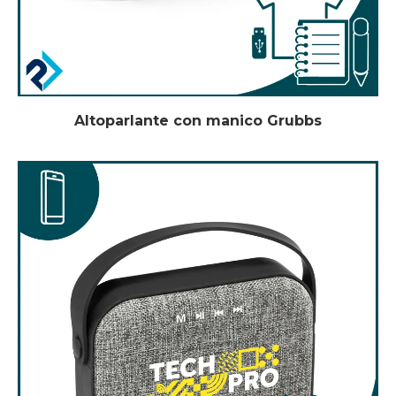
Altoparlante con manico Grubbs