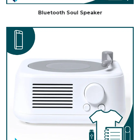
Bluetooth Soul Speaker