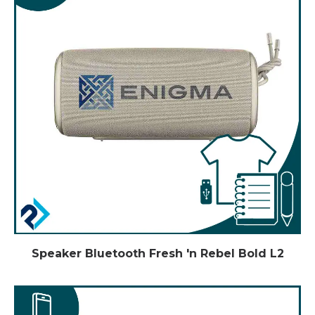
Speaker Bluetooth Fresh 'n Rebel Bold L2