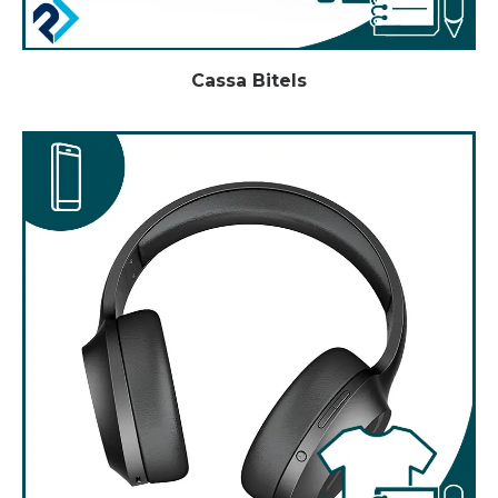
Cassa Bitels