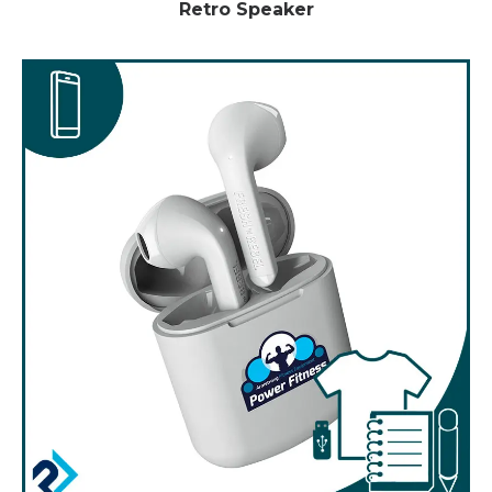
Retro Speaker