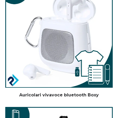
Auricolari vivavoce bluetooth Boxy