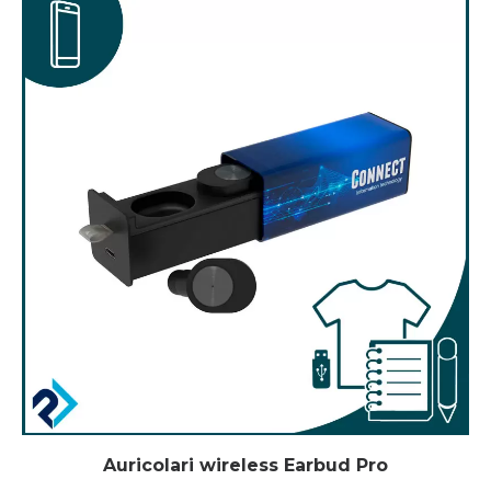
Auricolari wireless Earbud Pro