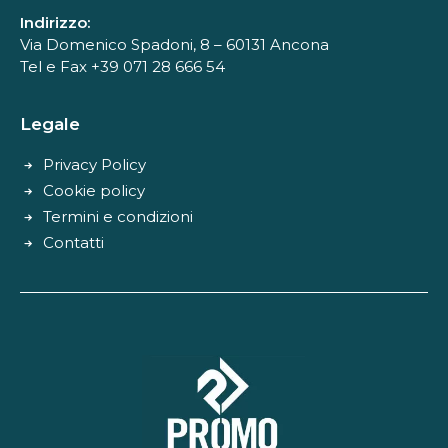
Indirizzo:
Via Domenico Spadoni, 8 – 60131 Ancona
Tel e Fax +39 071 28 666 54
Legale
Privacy Policy
Cookie policy
Termini e condizioni
Contatti