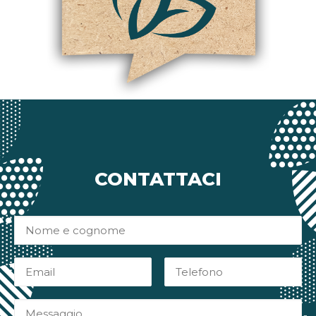
CONTATTACI