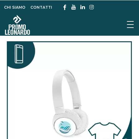
CHI SIAMO
CONTATTI