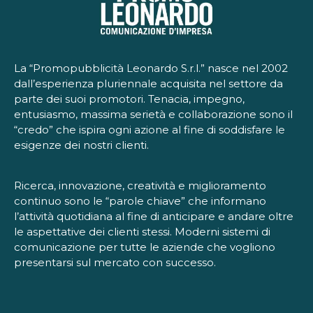
La “Promopubblicità Leonardo S.r.l.” nasce nel 2002
dall’esperienza pluriennale acquisita nel settore da
parte dei suoi promotori. Tenacia, impegno,
entusiasmo, massima serietà e collaborazione sono il
“credo” che ispira ogni azione al fine di soddisfare le
esigenze dei nostri clienti.
Ricerca, innovazione, creatività e miglioramento
continuo sono le “parole chiave” che informano
l’attività quotidiana al fine di anticipare e andare oltre
le aspettative dei clienti stessi. Moderni sistemi di
comunicazione per tutte le aziende che vogliono
presentarsi sul mercato con successo.