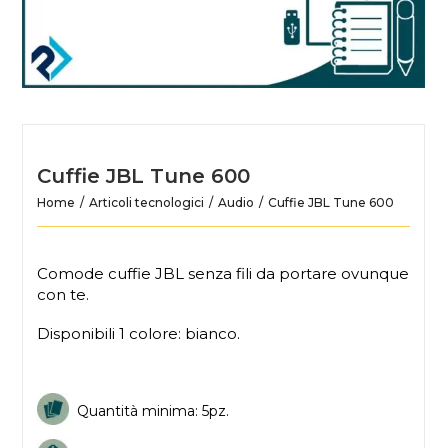
Cuffie JBL Tune 600
Home
Articoli tecnologici
Audio
Cuffie JBL Tune 600
Comode cuffie JBL senza fili da portare ovunque
con te.
Disponibili 1 colore: bianco.
Quantità minima: 5pz.