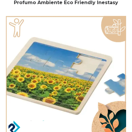
Profumo Ambiente Eco Friendly Inestasy