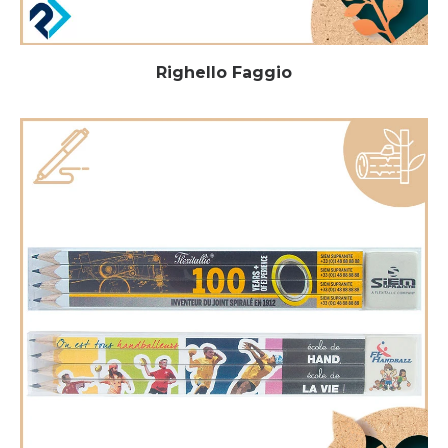
Righello Faggio