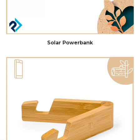
Solar Powerbank