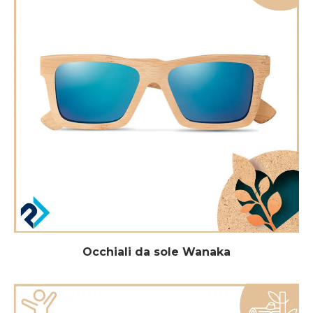
Occhiali da sole Wanaka