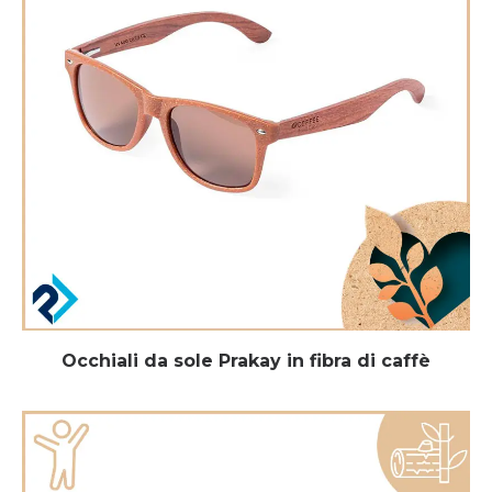
Occhiali da sole Prakay in fibra di caffè