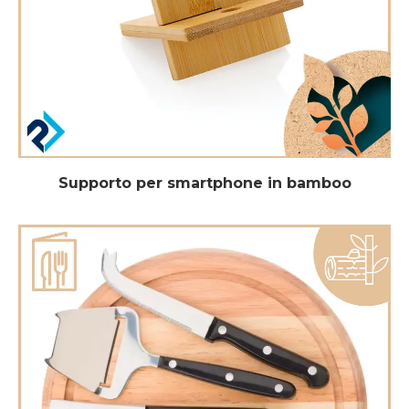
Supporto per smartphone in bamboo