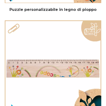
Puzzle personalizzabile in legno di pioppo