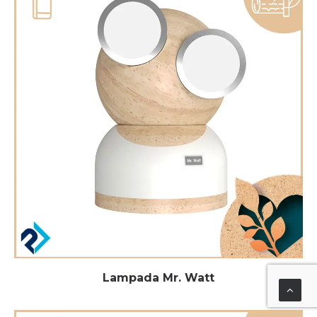
Lampada Mr. Watt