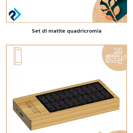
Set di matite quadricromia