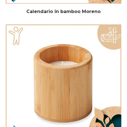
Calendario in bamboo Moreno