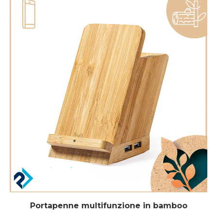
Portapenne multifunzione in bamboo