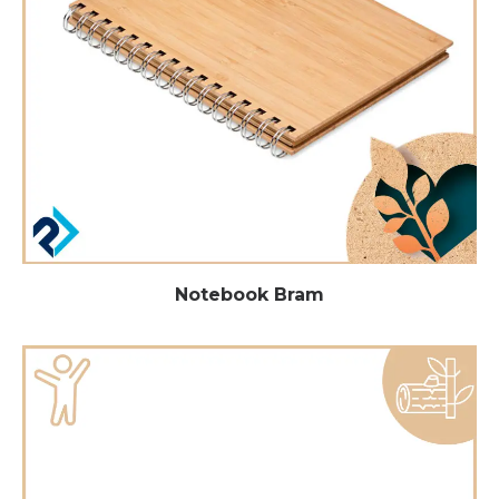
Notebook Bram