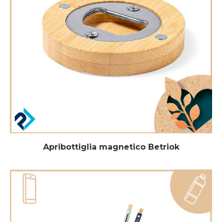
Apribottiglia magnetico Betriok