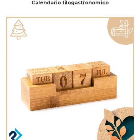
Calendario filogastronomico