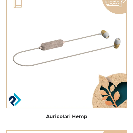
Auricolari Hemp