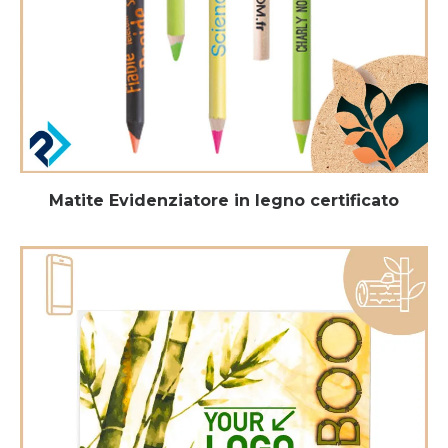
Matite Evidenziatore in legno certificato