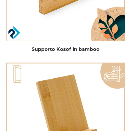
Supporto Kosof in bamboo