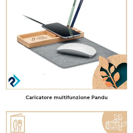
Caricatore multifunzione Pandu