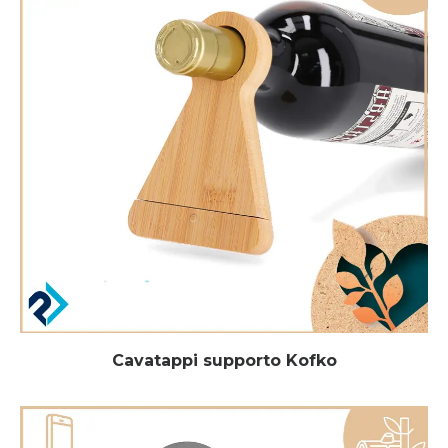
Cavatappi supporto Kofko