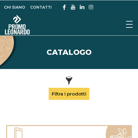
CHI SIAMO
CONTATTI
CATALOGO
Filtra i prodotti