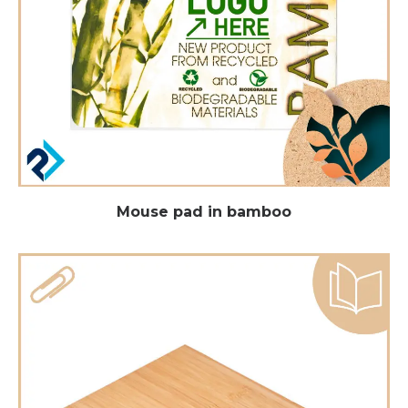
Mouse pad in bamboo