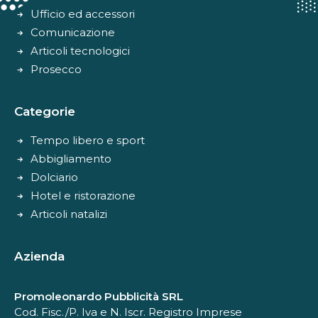
Ufficio ed accessori
Comunicazione
Articoli tecnologici
Prosecco
Categorie
Tempo libero e sport
Abbigliamento
Dolciario
Hotel e ristorazione
Articoli natalizi
Azienda
Promoleonardo Pubblicità SRL
Cod. Fisc./P. Iva e N. Iscr. Registro Imprese