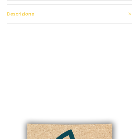
Descrizione