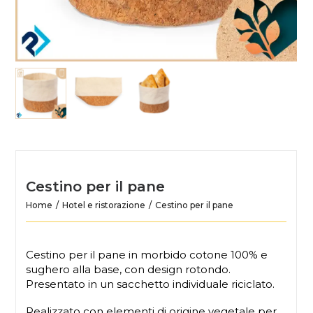
Cestino per il pane
Home
Hotel e ristorazione
Cestino per il pane
Cestino per il pane in morbido cotone 100% e
sughero alla base, con design rotondo.
Presentato in un sacchetto individuale riciclato.
Realizzato con elementi di origine vegetale per