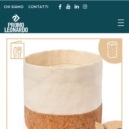
CHI SIAMO
CONTATTI