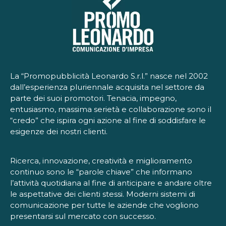
La “Promopubblicità Leonardo S.r.l.” nasce nel 2002
dall’esperienza pluriennale acquisita nel settore da
parte dei suoi promotori. Tenacia, impegno,
entusiasmo, massima serietà e collaborazione sono il
“credo” che ispira ogni azione al fine di soddisfare le
esigenze dei nostri clienti.
Ricerca, innovazione, creatività e miglioramento
continuo sono le “parole chiave” che informano
l’attività quotidiana al fine di anticipare e andare oltre
le aspettative dei clienti stessi. Moderni sistemi di
comunicazione per tutte le aziende che vogliono
presentarsi sul mercato con successo.