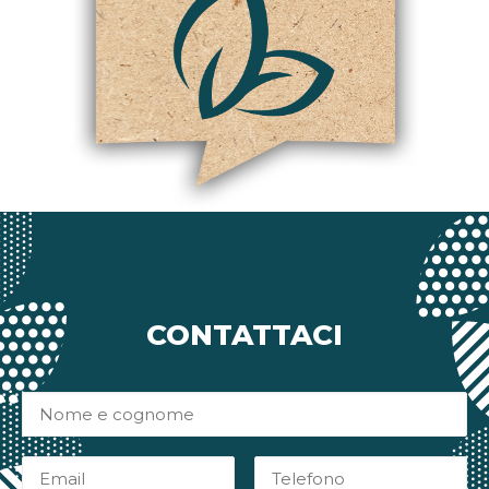
CONTATTACI