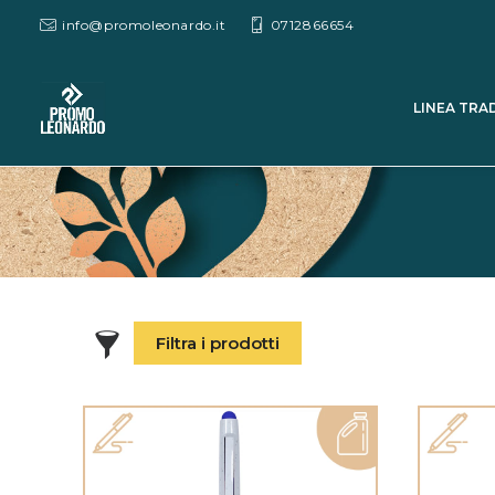
info@promoleonardo.it
0712866654
LINEA TRA
Filtra i prodotti