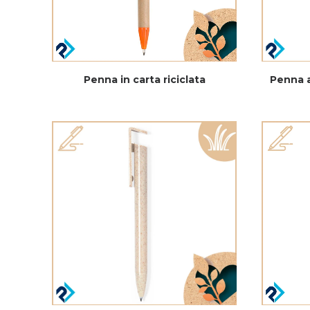
Penna in carta riciclata
Penna a