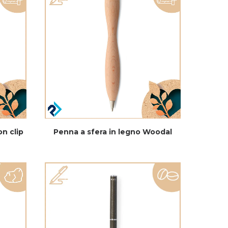
n clip
Penna a sfera in legno Woodal