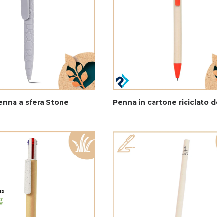
enna a sfera Stone
Penna in cartone riciclato d