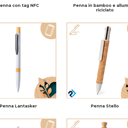
enna con tag NFC
Penna in bamboo e allum
riciclato
Penna Lantasker
Penna Stello