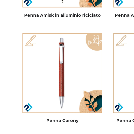
Penna Amisk in alluminio riciclato
Penna An
Penna Carony
Penna C