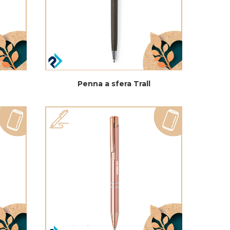
Penna a sfera Trall