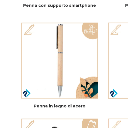
Penna con supporto smartphone
P
Penna in legno di acero