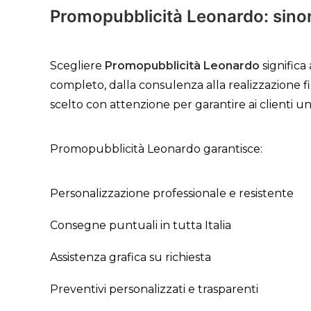
Promopubblicità Leonardo: sinoni
Scegliere
Promopubblicità Leonardo
significa
completo, dalla consulenza alla realizzazione f
scelto con attenzione per garantire ai clienti un
Promopubblicità Leonardo garantisce:
Personalizzazione professionale e resistente
Consegne puntuali in tutta Italia
Assistenza grafica su richiesta
Preventivi personalizzati e trasparenti