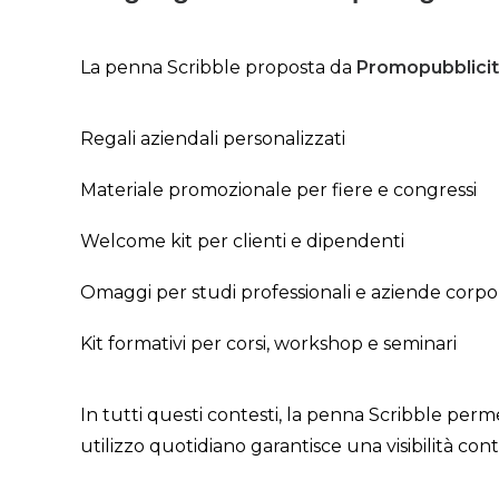
La penna Scribble proposta da
Promopubblici
Regali aziendali personalizzati
Materiale promozionale per fiere e congressi
Welcome kit per clienti e dipendenti
Omaggi per studi professionali e aziende corpo
Kit formativi per corsi, workshop e seminari
In tutti questi contesti, la penna Scribble perm
utilizzo quotidiano garantisce una visibilità co