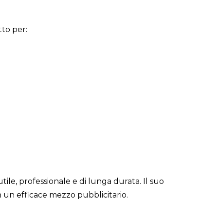
to per:
ile, professionale e di lunga durata. Il suo
n un efficace mezzo pubblicitario.