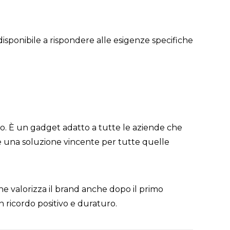
disponibile a rispondere alle esigenze specifiche
o. È un gadget adatto a tutte le aziende che
e una soluzione vincente per tutte quelle
e valorizza il brand anche dopo il primo
 ricordo positivo e duraturo.