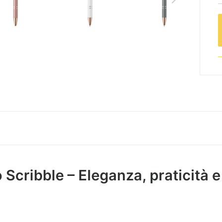
o Scribble – Eleganza, praticità