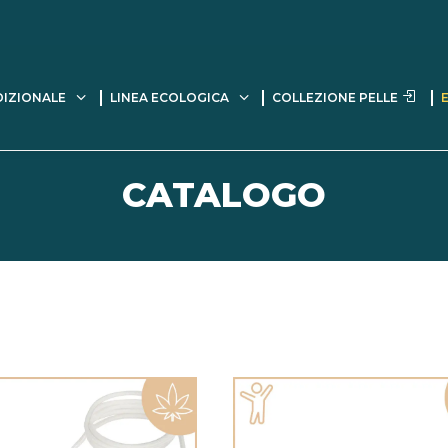
DIZIONALE
LINEA ECOLOGICA
COLLEZIONE PELLE
CATALOGO