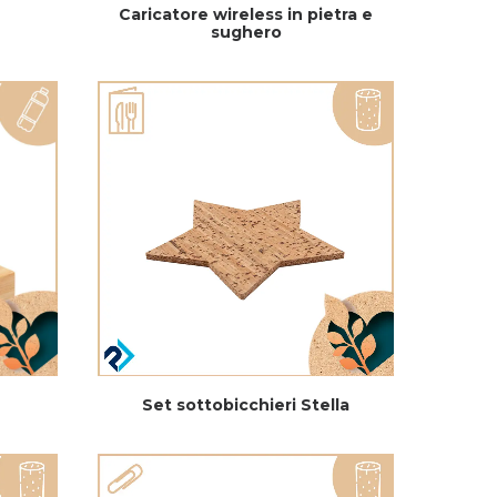
Caricatore wireless in pietra e
sughero
Set sottobicchieri Stella