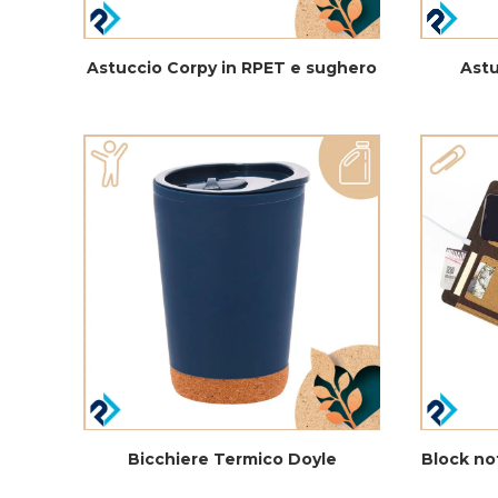
Astuccio Corpy in RPET e sughero
Astu
Bicchiere Termico Doyle
Block no