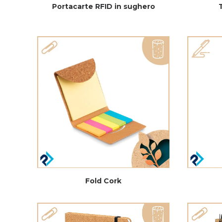
Portacarte RFID in sughero
Fold Cork