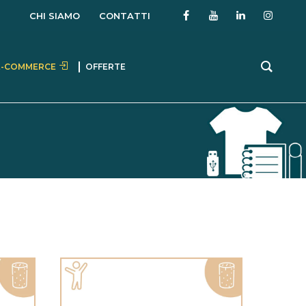
CHI SIAMO
CONTATTI
E-COMMERCE
OFFERTE