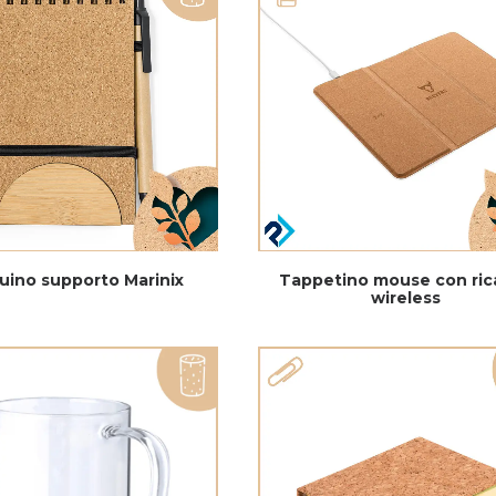
uino supporto Marinix
Tappetino mouse con ric
wireless