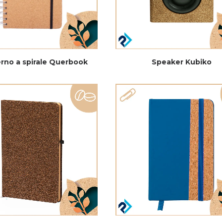
rno a spirale Querbook
Speaker Kubiko