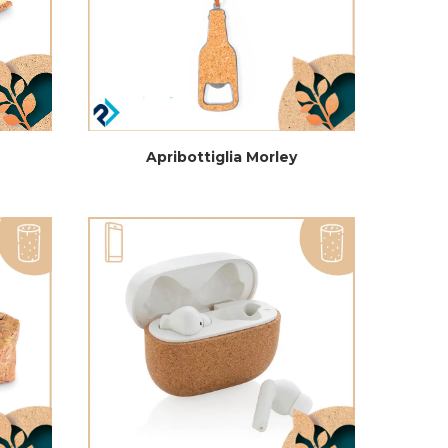
Apribottiglia Morley