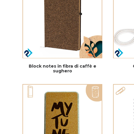
Block notes in fibra di caffè e
sughero