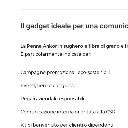
Il gadget ideale per una comuni
La
Penna Ankor in sughero e fibra di grano
è l
È particolarmente indicata per:
Campagne promozionali eco-sostenibili
Eventi, fiere e congressi
Regali aziendali responsabili
Comunicazione interna orientata alla CSR
Kit di benvenuto per clienti o dipendenti