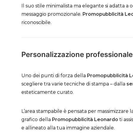
Il suo stile minimalista ma elegante si adatta a 
messaggio promozionale.
Promopubblicità Le
riconoscibile.
Personalizzazione professional
Uno dei punti di forza della
Promopubblicità 
scegliere tra varie tecniche di stampa – dalla
se
esteticamente curato.
L’area stampabile è pensata per massimizzare la
grafico della
Promopubblicità Leonardo
ti ass
e allineato alla tua immagine aziendale.