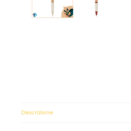
Descrizione