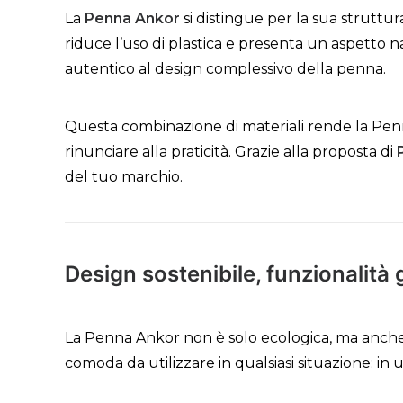
La
Penna Ankor
si distingue per la sua struttu
riduce l’uso di plastica e presenta un aspetto
autentico al design complessivo della penna.
Questa combinazione di materiali rende la Pen
rinunciare alla praticità. Grazie alla proposta di
del tuo marchio.
Design sostenibile, funzionalità 
La Penna Ankor non è solo ecologica, ma anch
comoda da utilizzare in qualsiasi situazione: in 