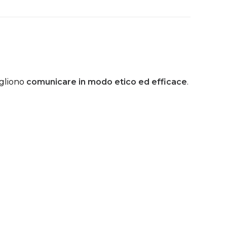
ogliono
comunicare in modo etico ed efficace
.