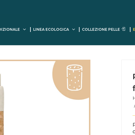
DIZIONALE
LINEA ECOLOGICA
COLLEZIONE PELLE