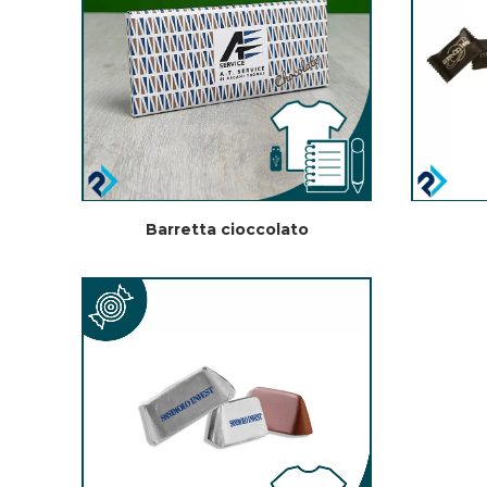
Barretta cioccolato