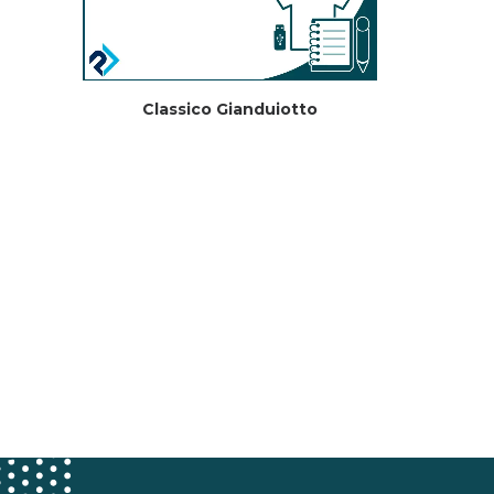
Classico Gianduiotto