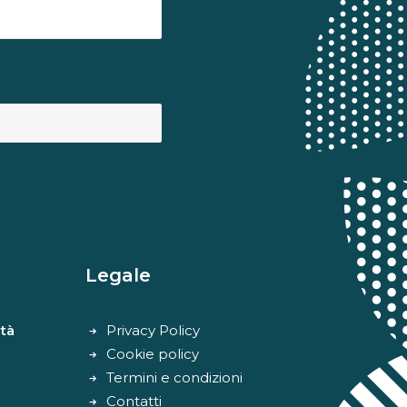
Legale
tà
Privacy Policy
Cookie policy
Termini e condizioni
Contatti