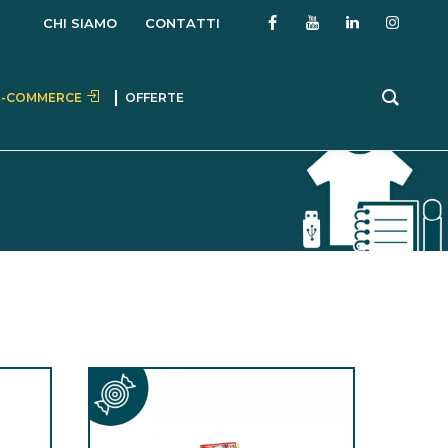
CHI SIAMO
CONTATTI
E-COMMERCE
OFFERTE