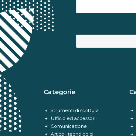
Categorie
C
Strumenti di scrittura
Ufficio ed accessori
Comunicazione
Articoli tecnologici