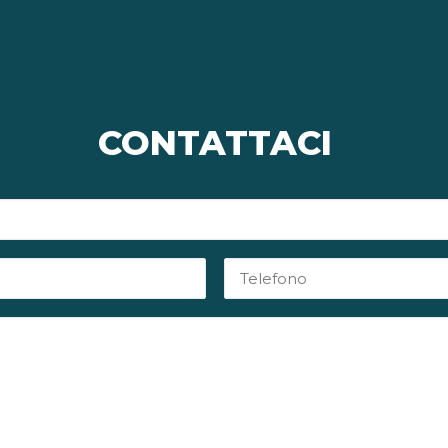
CONTATTACI