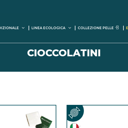
DIZIONALE
LINEA ECOLOGICA
COLLEZIONE PELLE
CIOCCOLATINI