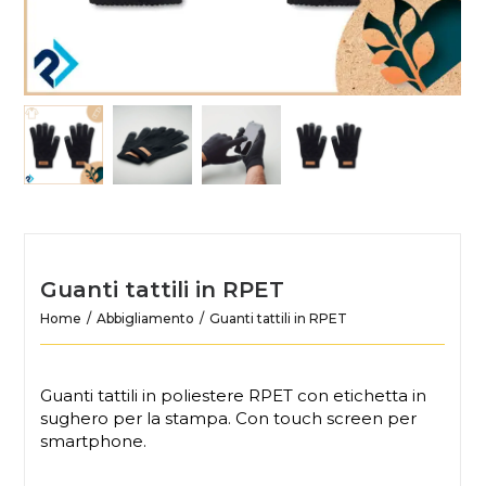
Guanti tattili in RPET
Home
Abbigliamento
Guanti tattili in RPET
Guanti tattili in poliestere RPET con etichetta in
sughero per la stampa. Con touch screen per
smartphone.