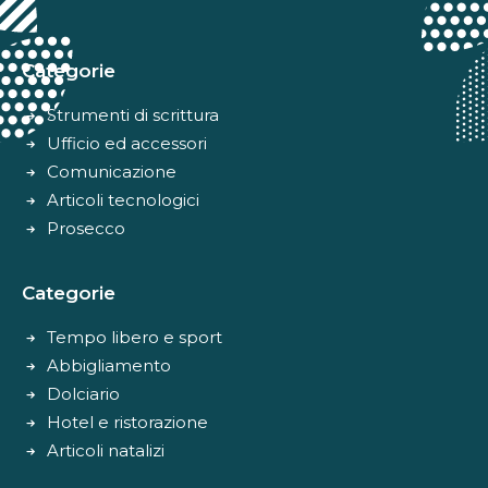
Alternative:
Categorie
Strumenti di scrittura
Ufficio ed accessori
Comunicazione
Articoli tecnologici
Prosecco
Categorie
Tempo libero e sport
Abbigliamento
Dolciario
Hotel e ristorazione
Articoli natalizi