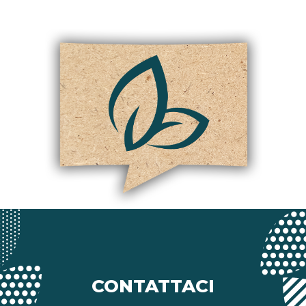
CONTATTACI