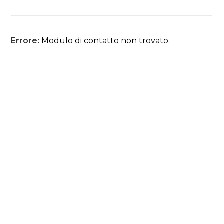
Errore:
Modulo di contatto non trovato.