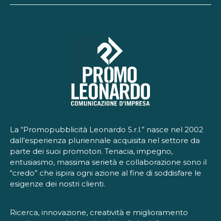
La “Promopubblicità Leonardo S.r.l.” nasce nel 2002
dall’esperienza pluriennale acquisita nel settore da
parte dei suoi promotori. Tenacia, impegno,
entusiasmo, massima serietà e collaborazione sono il
“credo” che ispira ogni azione al fine di soddisfare le
esigenze dei nostri clienti.
Ricerca, innovazione, creatività e miglioramento