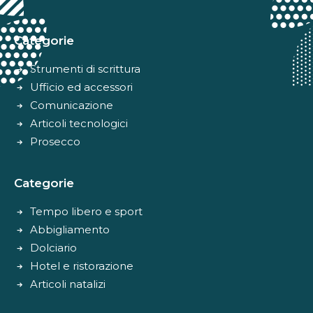
Alternative:
Categorie
Strumenti di scrittura
Ufficio ed accessori
Comunicazione
Articoli tecnologici
Prosecco
Categorie
Tempo libero e sport
Abbigliamento
Dolciario
Hotel e ristorazione
Articoli natalizi