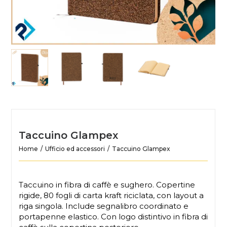
Taccuino Glampex
Home
Ufficio ed accessori
Taccuino Glampex
Taccuino in fibra di caffè e sughero. Copertine
rigide, 80 fogli di carta kraft riciclata, con layout a
riga singola. Include segnalibro coordinato e
portapenne elastico. Con logo distintivo in fibra di