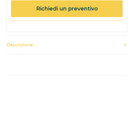
Richiedi un preventivo
Descrizione