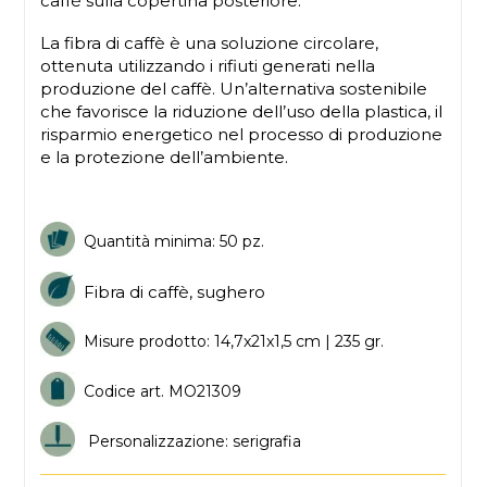
caffè sulla copertina posteriore.
La fibra di caffè è una soluzione circolare,
ottenuta utilizzando i rifiuti generati nella
produzione del caffè. Un’alternativa sostenibile
che favorisce la riduzione dell’uso della plastica, il
risparmio energetico nel processo di produzione
e la protezione dell’ambiente.
Quantità minima: 50 pz.
Fibra di caffè, sughero
Misure prodotto: 14,7x21x1,5 cm | 235 gr.
Codice art. MO21309
Personalizzazione: serigrafia