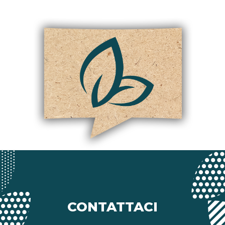
CONTATTACI