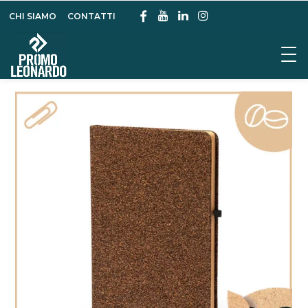
CHI SIAMO
CONTATTI