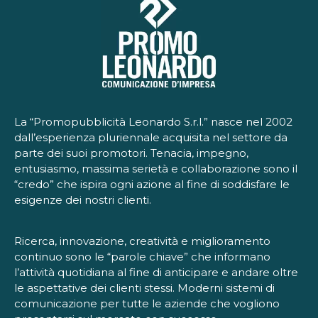
La “Promopubblicità Leonardo S.r.l.” nasce nel 2002
dall’esperienza pluriennale acquisita nel settore da
parte dei suoi promotori. Tenacia, impegno,
entusiasmo, massima serietà e collaborazione sono il
“credo” che ispira ogni azione al fine di soddisfare le
esigenze dei nostri clienti.
Ricerca, innovazione, creatività e miglioramento
continuo sono le “parole chiave” che informano
l’attività quotidiana al fine di anticipare e andare oltre
le aspettative dei clienti stessi. Moderni sistemi di
comunicazione per tutte le aziende che vogliono