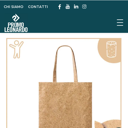
CHI SIAMO
CONTATTI