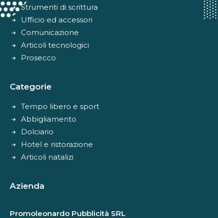
Strumenti di scrittura
Ufficio ed accessori
Comunicazione
Articoli tecnologici
Prosecco
Categorie
Tempo libero e sport
Abbigliamento
Dolciario
Hotel e ristorazione
Articoli natalizi
Azienda
Promoleonardo Pubblicità SRL