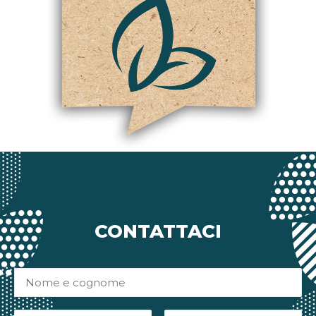
CONTATTACI