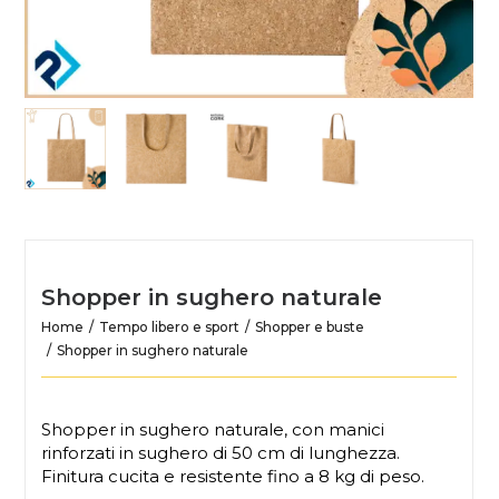
Shopper in sughero naturale
Home
Tempo libero e sport
Shopper e buste
Shopper in sughero naturale
Shopper in sughero naturale, con manici
rinforzati in sughero di 50 cm di lunghezza.
Finitura cucita e resistente fino a 8 kg di peso.