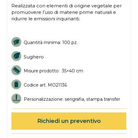
Realizzata con elementi di origine vegetale per
promuovere l’uso di materie prime naturali e
ridurre le emissioni inquinanti.
Quantità minima: 100 pz.
Sughero
Misure prodotto: 35×40 cm
Codice art. MO21136
Personalizzazione: serigrafia, stampa transfer
Richiedi un preventivo