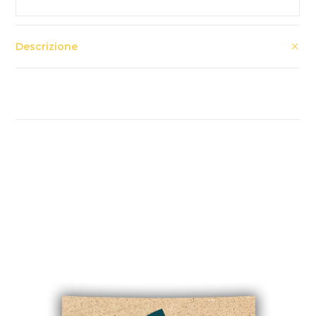
Descrizione