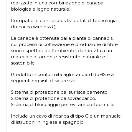
realizzato in una combinazione di canapa
biologica e legno naturale.
Compatibile con i dispositivi dotati di tecnologia
di ricarica wireless Qi.
La canapa è ottenuta dalla pianta di cannabis, i
cui processi di coltivazione e produzione di fibre
sono rispettosi dell’ambiente, dando vita a un
materiale altamente resistente, naturale e
sostenibile.
Prodotto in conformità agli standard RoHS e ai
seguenti requisiti di sicurezza:
Sistema di protezione dal surriscaldamento.
Sistema di protezione da sovraccarico.
Sistema di bloccaggio per evitare cortocircuiti.
Include un cavo di ricarica di tipo C e un manuale
di istruzioni in inglese e spagnolo.