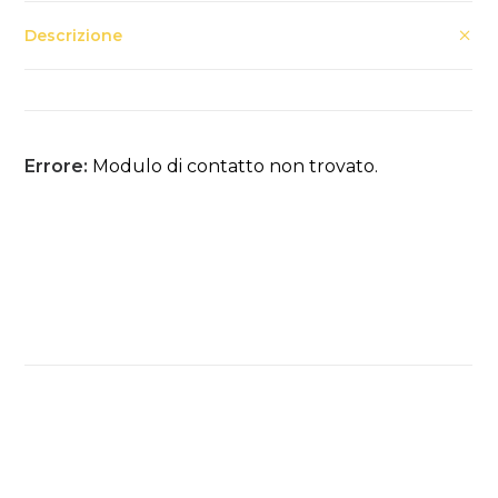
Descrizione
Errore:
Modulo di contatto non trovato.