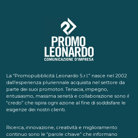
La “Promopubblicità Leonardo S.r.l.” nasce nel 2002
dall’esperienza pluriennale acquisita nel settore da
parte dei suoi promotori. Tenacia, impegno,
entusiasmo, massima serietà e collaborazione sono il
“credo” che ispira ogni azione al fine di soddisfare le
esigenze dei nostri clienti.
Ricerca, innovazione, creatività e miglioramento
continuo sono le “parole chiave” che informano