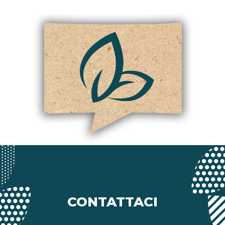
CONTATTACI