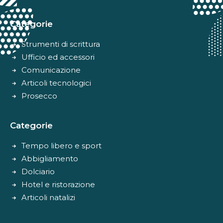
Categorie
Strumenti di scrittura
Ufficio ed accessori
Comunicazione
Articoli tecnologici
Prosecco
Categorie
Tempo libero e sport
Abbigliamento
Dolciario
Hotel e ristorazione
Articoli natalizi