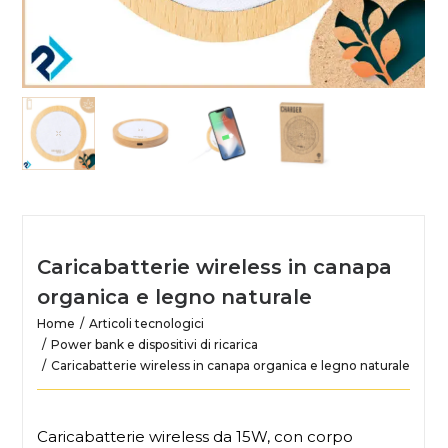
Caricabatterie wireless in canapa
organica e legno naturale
Home
Articoli tecnologici
Power bank e dispositivi di ricarica
Caricabatterie wireless in canapa organica e legno naturale
Caricabatterie wireless da 15W, con corpo