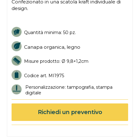
Confezionato in una scatola kraft individuale di
design.
Quantità minima: 50 pz.
Canapa organica, legno
Misure prodotto: Ø 9,8×1,2cm
Codice art. MI1975
Personalizzazione: tampografia, stampa
digitale
Richiedi un preventivo