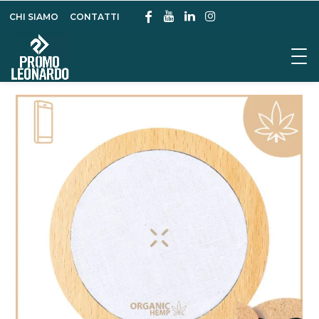
CHI SIAMO
CONTATTI