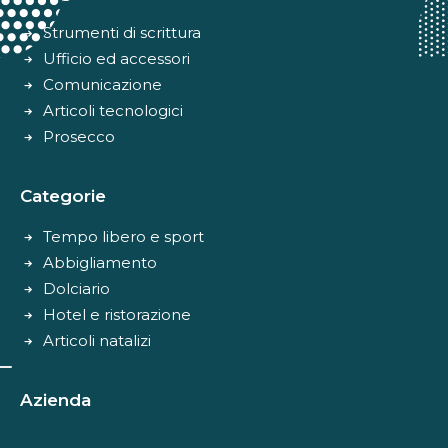
Strumenti di scrittura
Ufficio ed accessori
Comunicazione
Articoli tecnologici
Prosecco
Categorie
Tempo libero e sport
Abbigliamento
Dolciario
Hotel e ristorazione
Articoli natalizi
Azienda