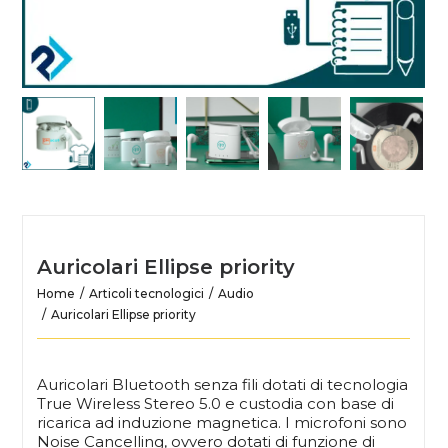
Auricolari Ellipse priority
Home
Articoli tecnologici
Audio
Auricolari Ellipse priority
Auricolari Bluetooth senza fili dotati di tecnologia
True Wireless Stereo 5.0 e custodia con base di
ricarica ad induzione magnetica. I microfoni sono
Noise Cancelling, ovvero dotati di funzione di