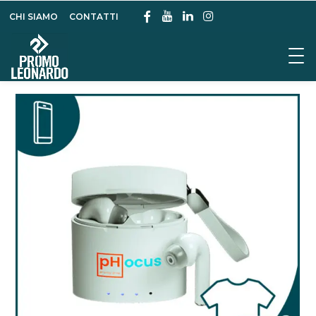
CHI SIAMO
CONTATTI