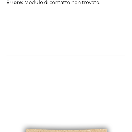
Errore:
Modulo di contatto non trovato.