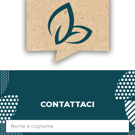
CONTATTACI