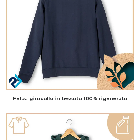
Felpa girocollo in tessuto 100% rigenerato