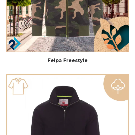
Felpa Freestyle