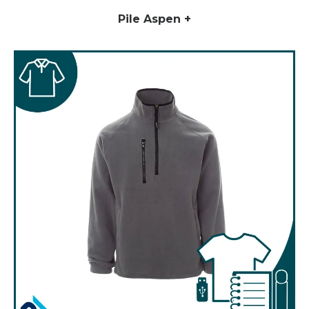
Pile Aspen +