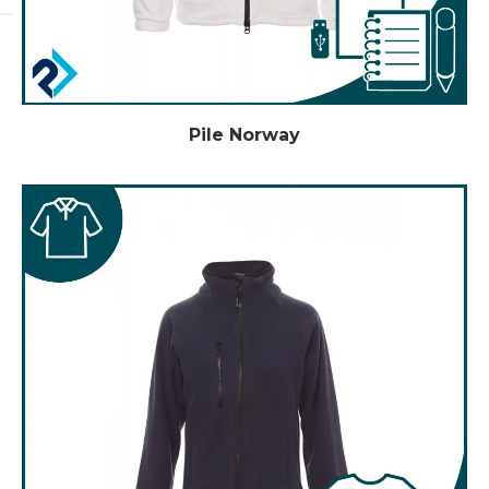
Pile Norway