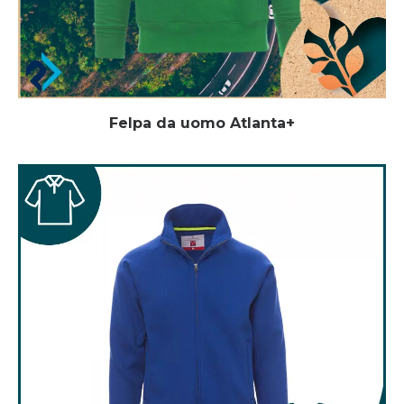
Felpa da uomo Atlanta+