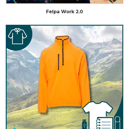
Felpa Work 2.0