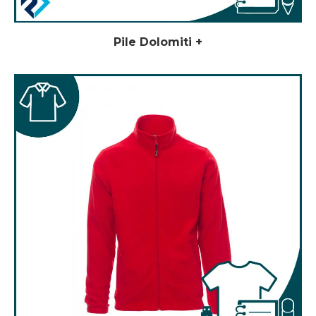
Pile Dolomiti +