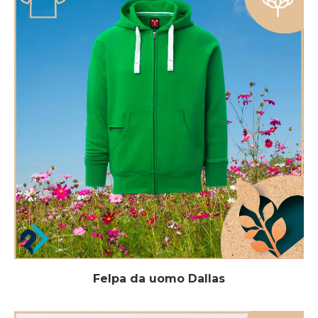
Felpa da uomo Dallas