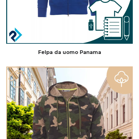
Felpa da uomo Panama