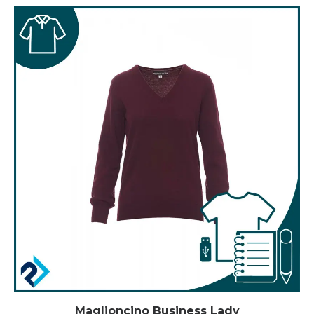
Maglioncino Business Lady