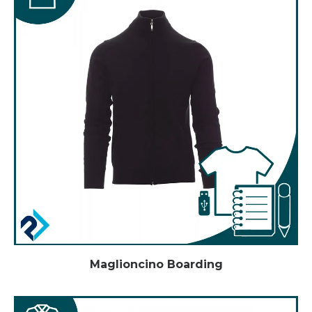
Maglioncino Boarding