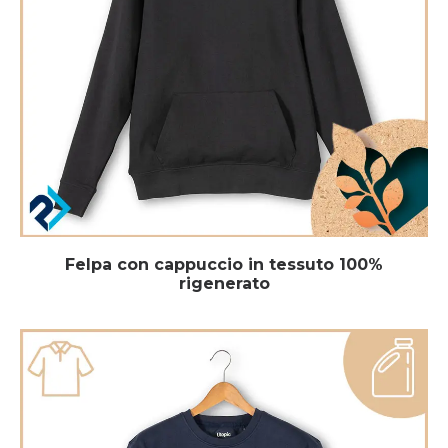
Felpa con cappuccio in tessuto 100%
rigenerato