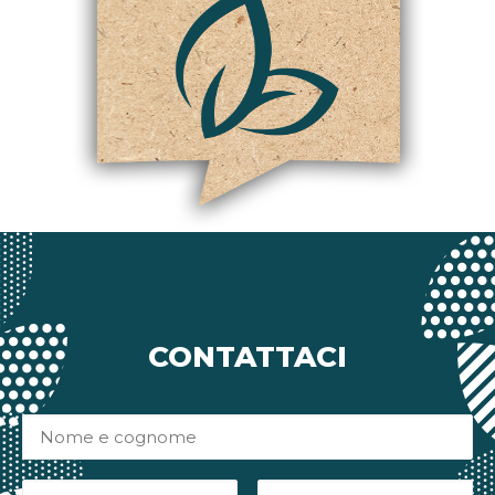
CONTATTACI