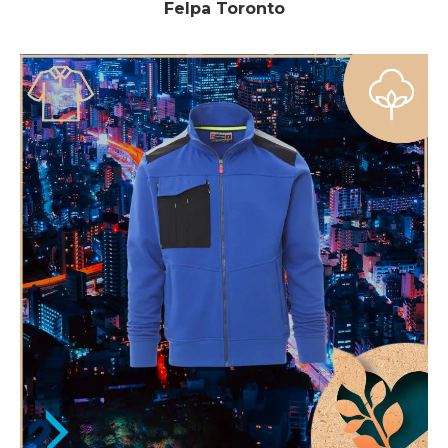
Felpa Toronto