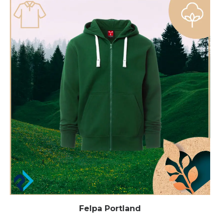
Felpa Portland