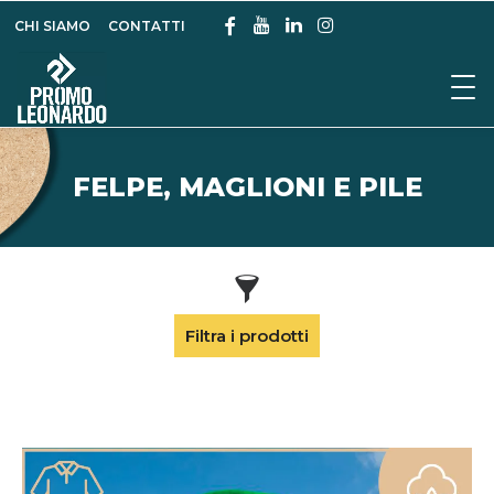
CHI SIAMO
CONTATTI
FELPE, MAGLIONI E PILE
Filtra i prodotti