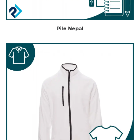
Pile Nepal