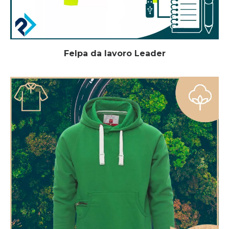
Felpa da lavoro Leader