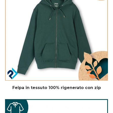
Felpa in tessuto 100% rigenerato con zip