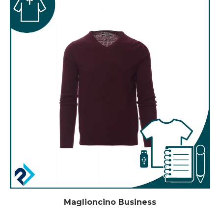
Maglioncino Business