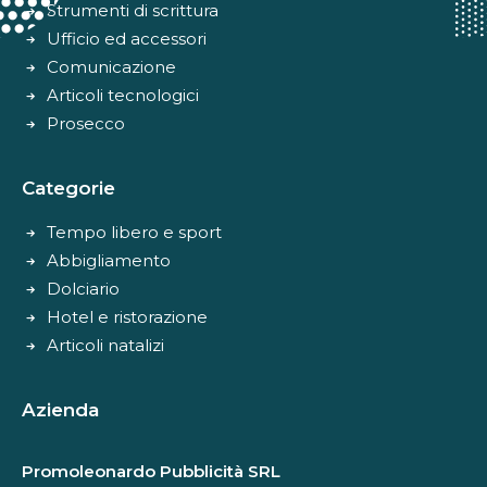
Strumenti di scrittura
Ufficio ed accessori
Comunicazione
Articoli tecnologici
Prosecco
Categorie
Tempo libero e sport
Abbigliamento
Dolciario
Hotel e ristorazione
Articoli natalizi
Azienda
Promoleonardo Pubblicità SRL