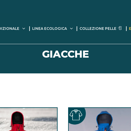
DIZIONALE
LINEA ECOLOGICA
COLLEZIONE PELLE
GIACCHE