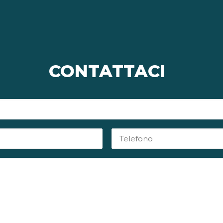
CONTATTACI