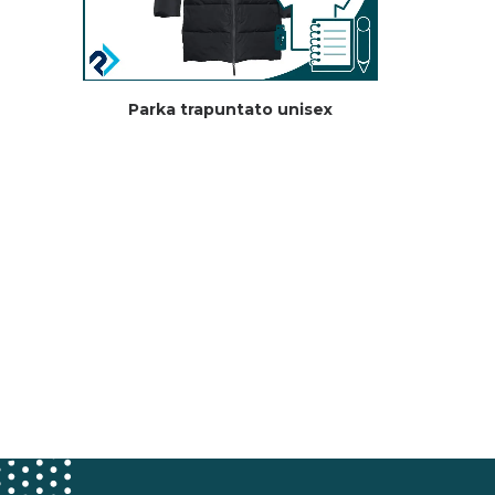
Parka trapuntato unisex