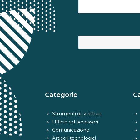
Categorie
C
Strumenti di scrittura
Ufficio ed accessori
Comunicazione
Articoli tecnologici