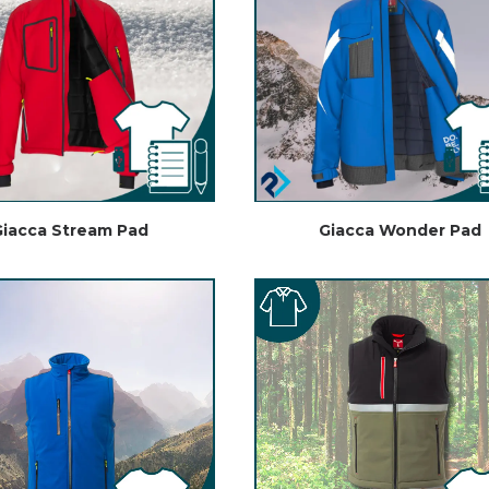
iacca Stream Pad
Giacca Wonder Pad