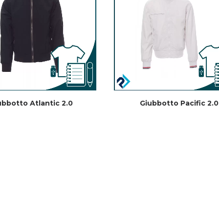
ubbotto Atlantic 2.0
Giubbotto Pacific 2.0