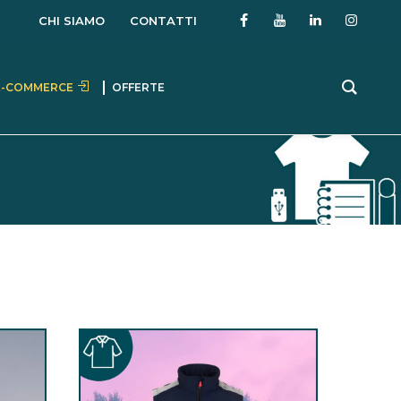
CHI SIAMO
CONTATTI
E-COMMERCE
OFFERTE