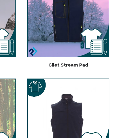
Gilet Stream Pad