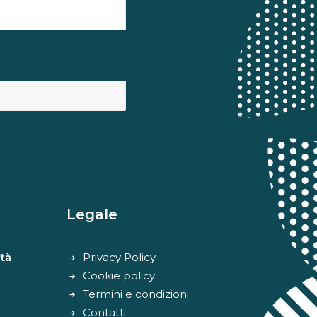
Legale
tà
Privacy Policy
Cookie policy
Termini e condizioni
Contatti