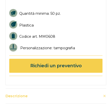
Quantità minima: 50 pz.
Plastica
Codice art. MM0608
Personalizzazione: tampografia
Richiedi un preventivo
Descrizione