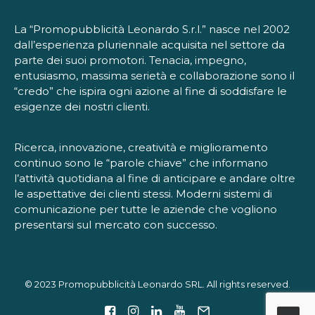
La “Promopubblicità Leonardo S.r.l.” nasce nel 2002
dall’esperienza pluriennale acquisita nel settore da
parte dei suoi promotori. Tenacia, impegno,
entusiasmo, massima serietà e collaborazione sono il
“credo” che ispira ogni azione al fine di soddisfare le
esigenze dei nostri clienti.
Ricerca, innovazione, creatività e miglioramento
continuo sono le “parole chiave” che informano
l’attività quotidiana al fine di anticipare e andare oltre
le aspettative dei clienti stessi. Moderni sistemi di
comunicazione per tutte le aziende che vogliono
presentarsi sul mercato con successo.
© 2023 Promopubblicità Leonardo SRL. All rights reserved.