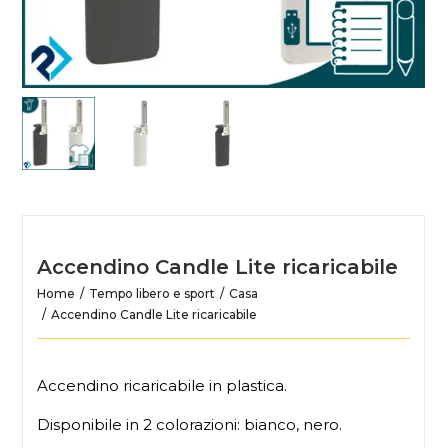
Accendino Candle Lite ricaricabile
Home
Tempo libero e sport
Casa
Accendino Candle Lite ricaricabile
Accendino ricaricabile in plastica.
Disponibile in 2 colorazioni: bianco, nero.