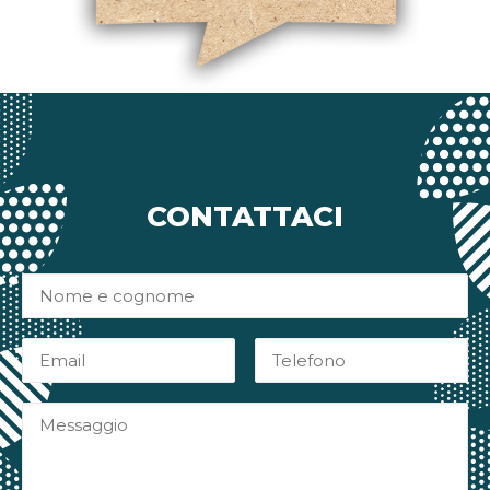
CONTATTACI