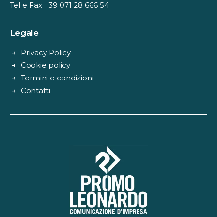
Tel e Fax +39 071 28 666 54
Legale
Privacy Policy
Cookie policy
Termini e condizioni
Contatti