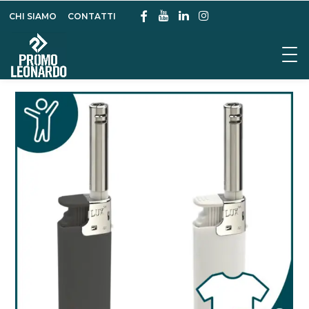
CHI SIAMO
CONTATTI