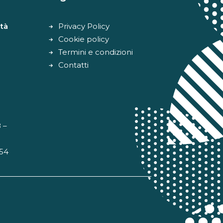
tà
Privacy Policy
Cookie policy
Termini e condizioni
Contatti
 –
 54