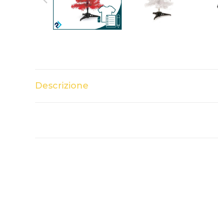
Descrizione