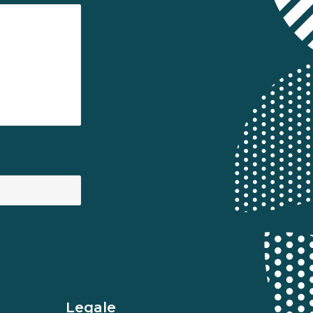
Legale