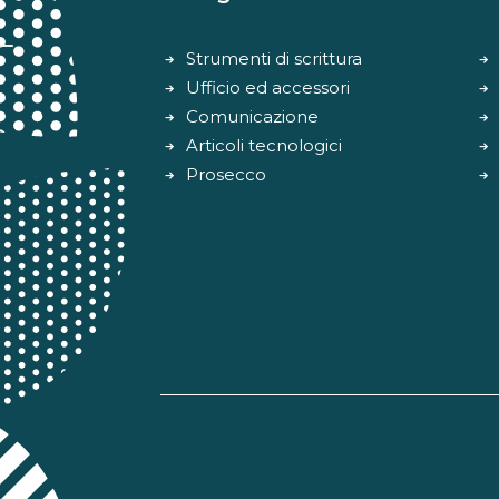
Strumenti di scrittura
Ufficio ed accessori
Comunicazione
Articoli tecnologici
Prosecco