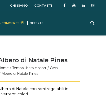
CHI SIAMO
CONTATTI
E-COMMERCE
OFFERTE
Albero di Natale Pines
Home
Tempo libero e sport
Casa
Albero di Natale Pines
lbero di Natale con rami regolabili in
ivertenti colori.