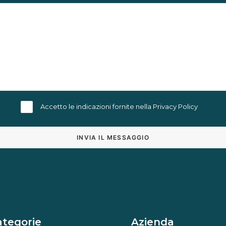
Accetto le indicazioni fornite nella
Privacy Policy
Alternative:
ategorie
Azienda