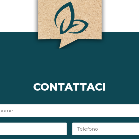
CONTATTACI