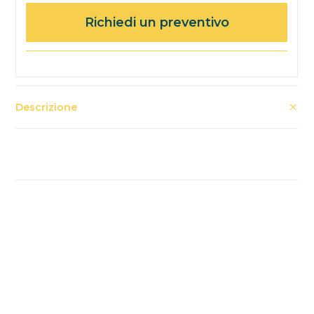
Richiedi un preventivo
Descrizione