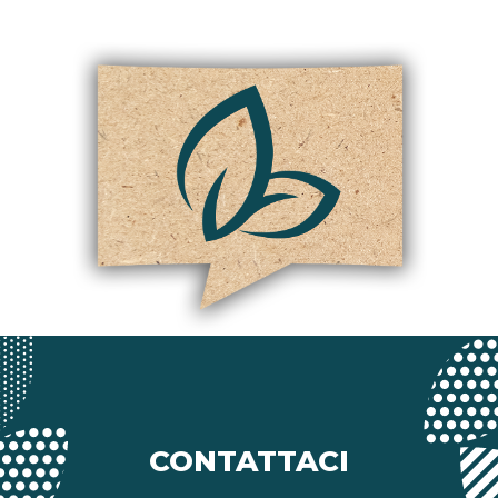
CONTATTACI