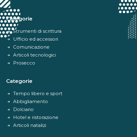
Alternative:
Categorie
Strumenti di scrittura
Ufficio ed accessori
Comunicazione
Articoli tecnologici
Prosecco
Categorie
Tempo libero e sport
Abbigliamento
Dolciario
Hotel e ristorazione
Articoli natalizi