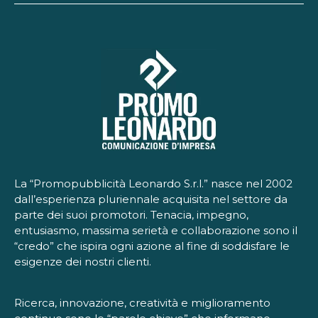
La “Promopubblicità Leonardo S.r.l.” nasce nel 2002
dall’esperienza pluriennale acquisita nel settore da
parte dei suoi promotori. Tenacia, impegno,
entusiasmo, massima serietà e collaborazione sono il
“credo” che ispira ogni azione al fine di soddisfare le
esigenze dei nostri clienti.
Ricerca, innovazione, creatività e miglioramento