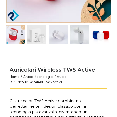
Auricolari Wireless TWS Active
Home
Articoli tecnologici
Audio
Auricolari Wireless TWS Active
Gli auricolari TWS Active combinano
perfettamente il design classico con la
tecnologia più avanzata, diventando un