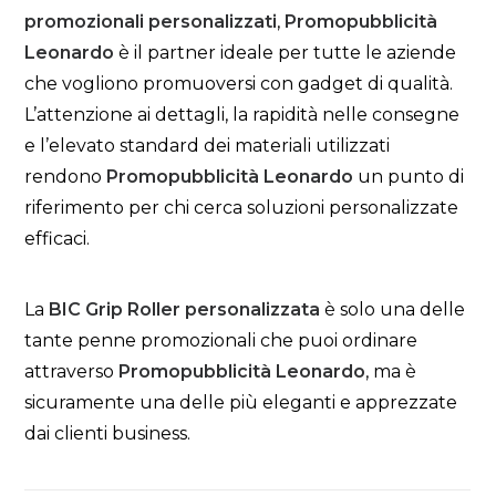
promozionali personalizzati
,
Promopubblicità
Leonardo
è il partner ideale per tutte le aziende
che vogliono promuoversi con gadget di qualità.
L’attenzione ai dettagli, la rapidità nelle consegne
e l’elevato standard dei materiali utilizzati
rendono
Promopubblicità Leonardo
un punto di
riferimento per chi cerca soluzioni personalizzate
efficaci.
La
BIC Grip Roller personalizzata
è solo una delle
tante penne promozionali che puoi ordinare
attraverso
Promopubblicità Leonardo
, ma è
sicuramente una delle più eleganti e apprezzate
dai clienti business.