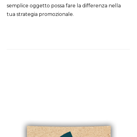
semplice oggetto possa fare la differenza nella
tua strategia promozionale.