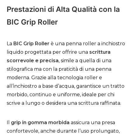
Prestazioni di Alta Qualità con la
BIC Grip Roller
La
BIC Grip Roller
è una penna roller a inchiostro
liquido progettata per offrire una
scrittura
scorrevole e precisa
, simile a quella di una
stilografica ma con la praticità di una penna
moderna. Grazie alla tecnologia roller e
all’inchiostro a base d’acqua, garantisce un tratto
morbido, continuo e uniforme, ideale per chi
scrive a lungo o desidera una scrittura raffinata.
Il
grip in gomma morbida
assicura una presa
confortevole, anche durante l’uso prolungato,