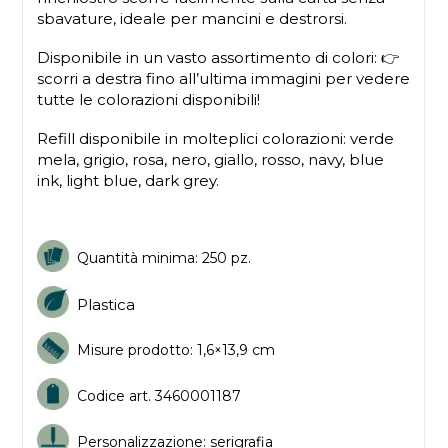
sbavature, ideale per mancini e destrorsi.
Disponibile in un vasto assortimento di colori: 👉
scorri a destra fino all’ultima immagini per vedere
tutte le colorazioni disponibili!
Refill disponibile in molteplici colorazioni: verde
mela, grigio, rosa, nero, giallo, rosso, navy, blue
ink, light blue, dark grey.
Quantità minima: 250 pz.
Plastica
Misure prodotto: 1,6×13,9 cm
Codice art. 3460001187
Personalizzazione: serigrafia