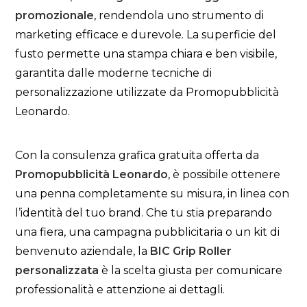
promozionale
, rendendola uno strumento di
marketing efficace e durevole. La superficie del
fusto permette una stampa chiara e ben visibile,
garantita dalle moderne tecniche di
personalizzazione utilizzate da Promopubblicità
Leonardo.
Con la consulenza grafica gratuita offerta da
Promopubblicità Leonardo
, è possibile ottenere
una penna completamente su misura, in linea con
l’identità del tuo brand. Che tu stia preparando
una fiera, una campagna pubblicitaria o un kit di
benvenuto aziendale, la
BIC Grip Roller
personalizzata
è la scelta giusta per comunicare
professionalità e attenzione ai dettagli.