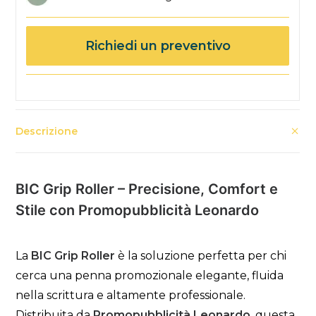
Richiedi un preventivo
Descrizione
BIC Grip Roller – Precisione, Comfort e
Stile con Promopubblicità Leonardo
La
BIC Grip Roller
è la soluzione perfetta per chi
cerca una penna promozionale elegante, fluida
nella scrittura e altamente professionale.
Distribuita da
Promopubblicità Leonardo
, questa