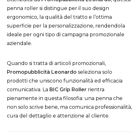
penna roller si distingue per il suo design
ergonomico, la qualità del tratto e l’ottima
superficie per la personalizzazione, rendendola
ideale per ogni tipo di campagna promozionale
aziendale.
Quando si tratta di articoli promozionali,
Promopubblicità Leonardo
seleziona solo
prodotti che uniscono funzionalità ed efficacia
comunicativa. La
BIC Grip Roller
rientra
pienamente in questa filosofia: una penna che
non solo scrive bene, ma comunica professionalità,
cura del dettaglio e attenzione al cliente.