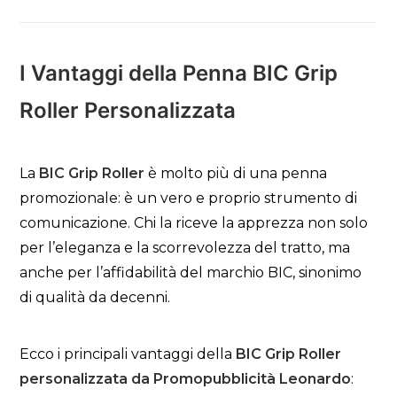
I Vantaggi della Penna BIC Grip
Roller Personalizzata
La
BIC Grip Roller
è molto più di una penna
promozionale: è un vero e proprio strumento di
comunicazione. Chi la riceve la apprezza non solo
per l’eleganza e la scorrevolezza del tratto, ma
anche per l’affidabilità del marchio BIC, sinonimo
di qualità da decenni.
Ecco i principali vantaggi della
BIC Grip Roller
personalizzata da Promopubblicità Leonardo
: