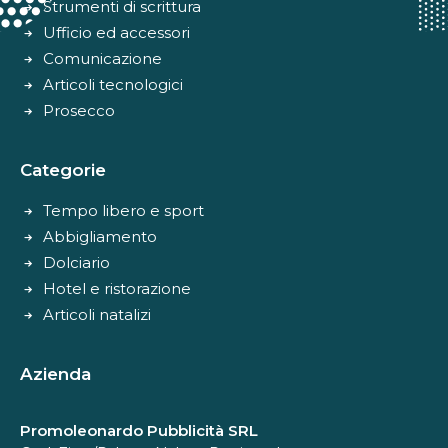
Strumenti di scrittura
Ufficio ed accessori
Comunicazione
Articoli tecnologici
Prosecco
Categorie
Tempo libero e sport
Abbigliamento
Dolciario
Hotel e ristorazione
Articoli natalizi
Azienda
Promoleonardo Pubblicità SRL