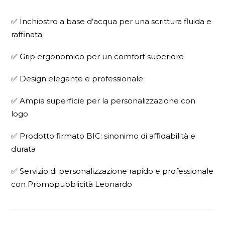
✅ Inchiostro a base d’acqua per una scrittura fluida e
raffinata
✅ Grip ergonomico per un comfort superiore
✅ Design elegante e professionale
✅ Ampia superficie per la personalizzazione con
logo
✅ Prodotto firmato BIC: sinonimo di affidabilità e
durata
✅ Servizio di personalizzazione rapido e professionale
con Promopubblicità Leonardo