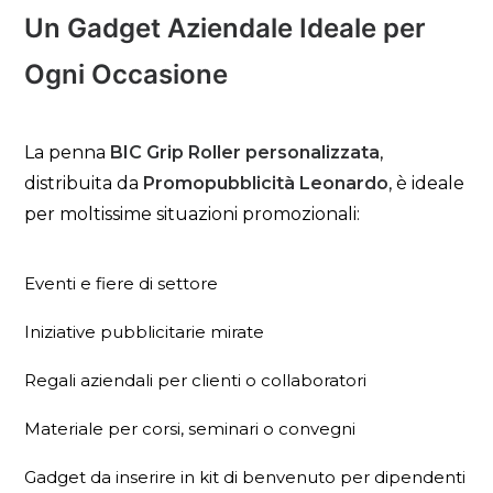
Un Gadget Aziendale Ideale per
Ogni Occasione
La penna
BIC Grip Roller personalizzata
,
distribuita da
Promopubblicità Leonardo
, è ideale
per moltissime situazioni promozionali:
Eventi e fiere di settore
Iniziative pubblicitarie mirate
Regali aziendali per clienti o collaboratori
Materiale per corsi, seminari o convegni
Gadget da inserire in kit di benvenuto per dipendenti