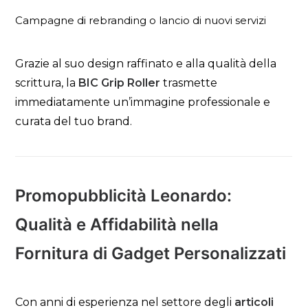
Campagne di rebranding o lancio di nuovi servizi
Grazie al suo design raffinato e alla qualità della
scrittura, la
BIC Grip Roller
trasmette
immediatamente un’immagine professionale e
curata del tuo brand.
Promopubblicità Leonardo:
Qualità e Affidabilità nella
Fornitura di Gadget Personalizzati
Con anni di esperienza nel settore degli
articoli