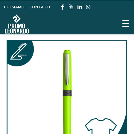
CHI SIAMO
CONTATTI