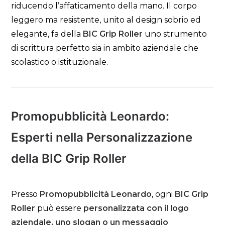
riducendo l’affaticamento della mano. Il corpo
leggero ma resistente, unito al design sobrio ed
elegante, fa della
BIC Grip Roller
uno strumento
di scrittura perfetto sia in ambito aziendale che
scolastico o istituzionale.
Promopubblicità Leonardo:
Esperti nella Personalizzazione
della BIC Grip Roller
Presso
Promopubblicità Leonardo
, ogni
BIC Grip
Roller
può essere
personalizzata con il logo
aziendale, uno slogan o un messaggio