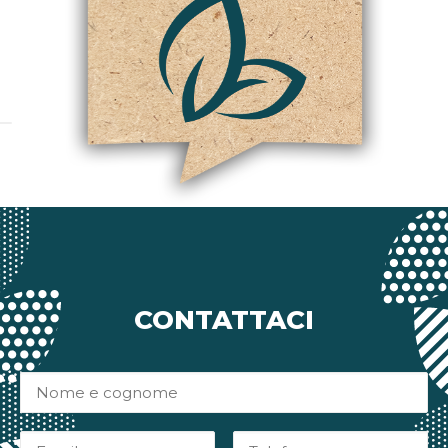
CONTATTACI