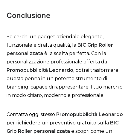
Conclusione
Se cerchi un gadget aziendale elegante,
funzionale e di alta qualità, la
BIC Grip Roller
personalizzata
è la scelta perfetta. Con la
personalizzazione professionale offerta da
Promopubblicità Leonardo
, potrai trasformare
questa penna in un potente strumento di
branding, capace di rappresentare il tuo marchio
in modo chiaro, moderno e professionale.
Contatta oggi stesso
Promopubblicità Leonardo
per richiedere un preventivo gratuito sulla
BIC
Grip Roller personalizzata
e scopri come un