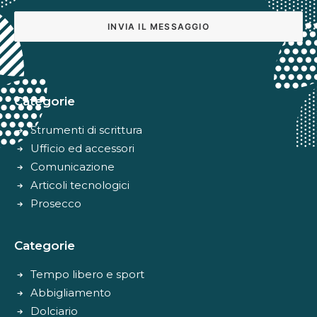
Alternative:
Categorie
Strumenti di scrittura
Ufficio ed accessori
Comunicazione
Articoli tecnologici
Prosecco
Categorie
Tempo libero e sport
Abbigliamento
Dolciario