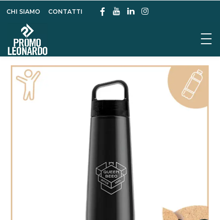
CHI SIAMO
CONTATTI