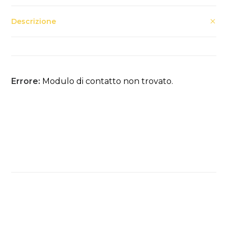
Descrizione
Errore:
Modulo di contatto non trovato.