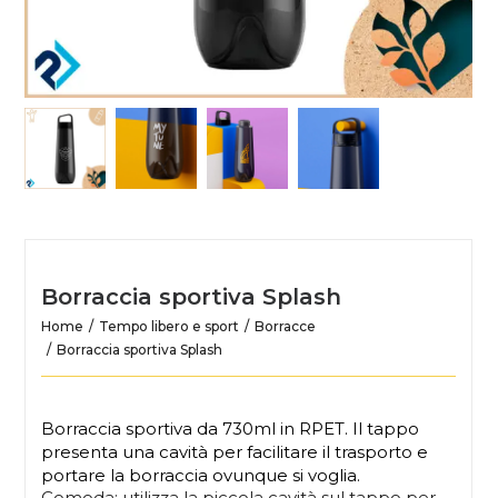
Borraccia sportiva Splash
Home
Tempo libero e sport
Borracce
Borraccia sportiva Splash
Borraccia sportiva da 730ml in RPET. Il tappo
presenta una cavità per facilitare il trasporto e
portare la borraccia ovunque si voglia.
Comoda: utilizza la piccola cavità sul tappo per