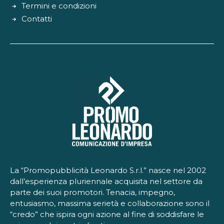
Termini e condizioni
Contatti
La “Promopubblicità Leonardo S.r.l.” nasce nel 2002
dall’esperienza pluriennale acquisita nel settore da
parte dei suoi promotori. Tenacia, impegno,
entusiasmo, massima serietà e collaborazione sono il
“credo” che ispira ogni azione al fine di soddisfare le