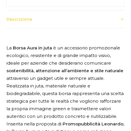
Descrizione
La
Borsa Aura in juta
è un accessorio promozionale
ecologico, resistente e di grande impatto visivo,
ideale per aziende che desiderano comunicare
sostenibilità, attenzione all’ambiente e stile naturale
attraverso un gadget utile e sempre attuale.
Realizzata in juta, materiale naturale e
biodegradabile, questa borsa rappresenta una scelta
strategica per tutte le realtà che vogliono rafforzare
la propria immagine green e trasmettere valori
autentici con un prodotto concreto e riutilizzabile.
Inserita nella proposta di
Promopubblicità Leonardo
,