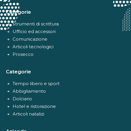
Categorie
Strumenti di scrittura
Ufficio ed accessori
Comunicazione
Articoli tecnologici
Prosecco
Categorie
Tempo libero e sport
Abbigliamento
Dolciario
Hotel e ristorazione
Articoli natalizi