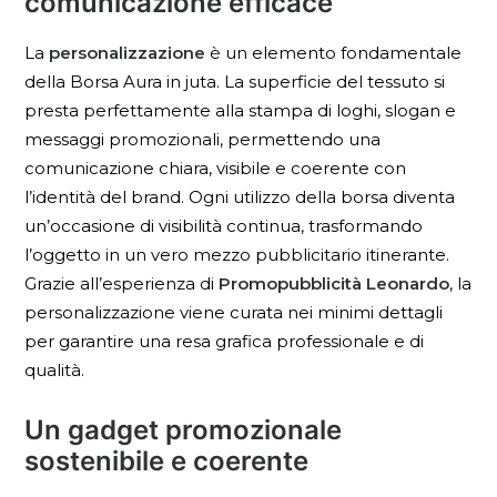
comunicazione efficace
La
personalizzazione
è un elemento fondamentale
della Borsa Aura in juta. La superficie del tessuto si
presta perfettamente alla stampa di loghi, slogan e
messaggi promozionali, permettendo una
comunicazione chiara, visibile e coerente con
l’identità del brand. Ogni utilizzo della borsa diventa
un’occasione di visibilità continua, trasformando
l’oggetto in un vero mezzo pubblicitario itinerante.
Grazie all’esperienza di
Promopubblicità Leonardo
, la
personalizzazione viene curata nei minimi dettagli
per garantire una resa grafica professionale e di
qualità.
Un gadget promozionale
sostenibile e coerente