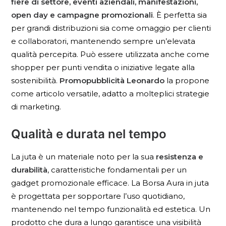
fiere di settore, eventi aziendali, manifestazioni,
open day e campagne promozionali
. È perfetta sia
per grandi distribuzioni sia come omaggio per clienti
e collaboratori, mantenendo sempre un’elevata
qualità percepita. Può essere utilizzata anche come
shopper per punti vendita o iniziative legate alla
sostenibilità.
Promopubblicità Leonardo
la propone
come articolo versatile, adatto a molteplici strategie
di marketing.
Qualità e durata nel tempo
La juta è un materiale noto per la sua
resistenza e
durabilità
, caratteristiche fondamentali per un
gadget promozionale efficace. La Borsa Aura in juta
è progettata per sopportare l’uso quotidiano,
mantenendo nel tempo funzionalità ed estetica. Un
prodotto che dura a lungo garantisce una visibilità