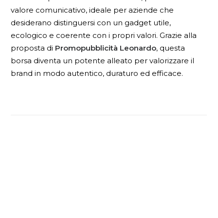
valore comunicativo, ideale per aziende che
desiderano distinguersi con un gadget utile,
ecologico e coerente con i propri valori. Grazie alla
proposta di
Promopubblicità Leonardo
, questa
borsa diventa un potente alleato per valorizzare il
brand in modo autentico, duraturo ed efficace.