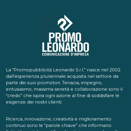
La “Promopubblicità Leonardo S.r.l.” nasce nel 2002
dall’esperienza pluriennale acquisita nel settore da
parte dei suoi promotori. Tenacia, impegno,
entusiasmo, massima serietà e collaborazione sono il
“credo” che ispira ogni azione al fine di soddisfare le
esigenze dei nostri clienti.
Ricerca, innovazione, creatività e miglioramento
continuo sono le “parole chiave” che informano