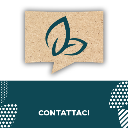
CONTATTACI