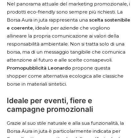
Nel panorama attuale del marketing promozionale, i
prodotti eco-friendly sono sempre più richiesti. La
Borsa Aura in juta rappresenta una
scelta sostenibile
e coerente
, ideale per aziende che vogliono
allineare la propria comunicazione ai valori della
responsabilità ambientale. Non si tratta solo di una
borsa, ma di un messaggio tangibile che comunica
attenzione al futuro e alle scelte consapevoli.
Promopubblicità Leonardo
propone questa
shopper come alternativa ecologica alle classiche
borse in materiali sintetici.
Ideale per eventi, fiere e
campagne promozionali
Grazie al suo stile naturale e alla sua funzionalità, la
Borsa Aura in juta è particolarmente indicata per