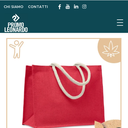
CHI SIAMO
CONTATTI