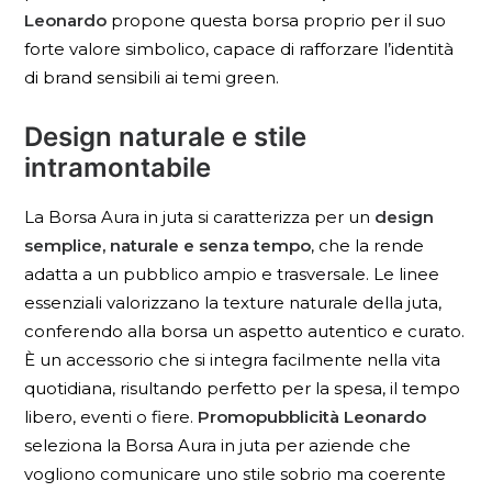
Leonardo
propone questa borsa proprio per il suo
forte valore simbolico, capace di rafforzare l’identità
di brand sensibili ai temi green.
Design naturale e stile
intramontabile
La Borsa Aura in juta si caratterizza per un
design
semplice, naturale e senza tempo
, che la rende
adatta a un pubblico ampio e trasversale. Le linee
essenziali valorizzano la texture naturale della juta,
conferendo alla borsa un aspetto autentico e curato.
È un accessorio che si integra facilmente nella vita
quotidiana, risultando perfetto per la spesa, il tempo
libero, eventi o fiere.
Promopubblicità Leonardo
seleziona la Borsa Aura in juta per aziende che
vogliono comunicare uno stile sobrio ma coerente