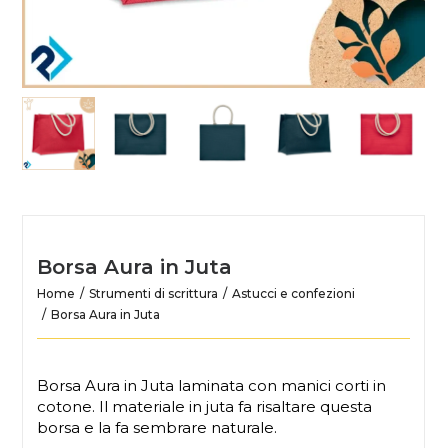
Borsa Aura in Juta
Home
Strumenti di scrittura
Astucci e confezioni
Borsa Aura in Juta
Borsa Aura in Juta laminata con manici corti in
cotone. Il materiale in juta fa risaltare questa
borsa e la fa sembrare naturale.