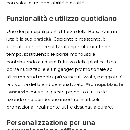
con valori di responsabilità e qualità.
Funzionalità e utilizzo quotidiano
Uno dei principali punti di forza della Borsa Aura in
juta è la sua
praticità
. Capiente e resistente, è
pensata per essere utilizzata ripetutamente nel
tempo, sostituendo le borse monouso e
contribuendo a ridurre l’utilizzo della plastica. Una
borsa riutilizzabile è un gadget promozionale ad
altissimo rendimento: più viene utilizzata, maggiore è
la visibilità del brand personalizzato.
Promopubblicità
Leonardo
consiglia questo prodotto a tutte le
aziende che desiderano investire in articoli
promozionali realmente utili e destinati a durare.
Personalizzazione per una