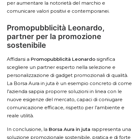
per aumentare la notorietà del marchio e
comunicare valori positivi e contemporanei.
Promopubblicità Leonardo,
partner per la promozione
sostenibile
Affidarsi a
Promopubblicità Leonardo
significa
scegliere un partner esperto nella selezione e
personalizzazione di gadget promozionali di qualità.
La Borsa Aura in juta è un esempio concreto di come
l’azienda sappia proporre soluzioni in linea con le
nuove esigenze del mercato, capaci di coniugare
comunicazione efficace, rispetto per l’ambiente e
reale utilità.
In conclusione, la
Borsa Aura in juta
rappresenta una
soluzione promozionale sostenibile, pratica e di forte