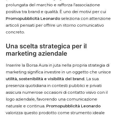
prolungata del marchio e rafforza l’associazione
positiva tra brand e qualità. È uno dei motivi per cui
Promopubblicità Leonardo
seleziona con attenzione
articoli pensati per offrire un ritorno comunicativo
concreto.
Una scelta strategica per il
marketing aziendale
Inserire la Borsa Aura in juta nella propria strategia di
marketing significa investire in un oggetto che unisce
utilità, sostenibilità e visibilità del brand
. La sua
presenza quotidiana in contesti pubblici e privati
assicura numerose occasioni di contatto visivo con il
logo aziendale, favorendo una comunicazione
naturale e continua.
Promopubblicità Leonardo
valorizza questo prodotto come strumento ideale