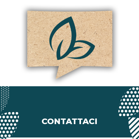
CONTATTACI