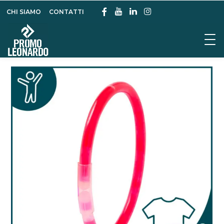
CHI SIAMO
CONTATTI