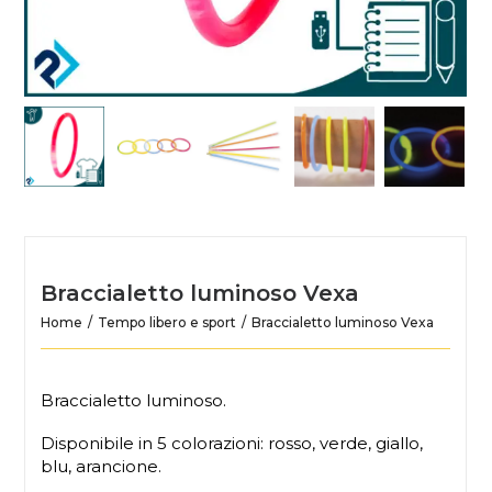
Braccialetto luminoso Vexa
Home
Tempo libero e sport
Braccialetto luminoso Vexa
Braccialetto luminoso.
Disponibile in 5 colorazioni: rosso, verde, giallo,
blu, arancione.