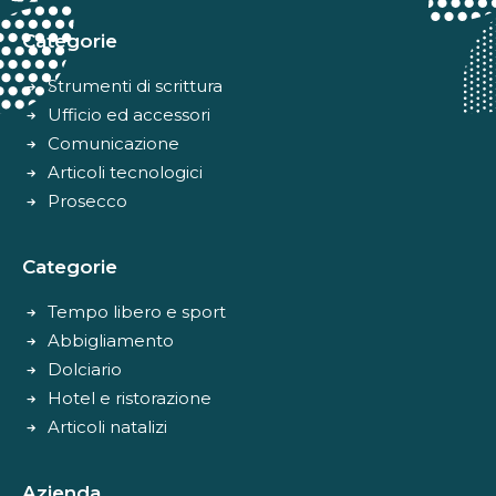
Categorie
Strumenti di scrittura
Ufficio ed accessori
Comunicazione
Articoli tecnologici
Prosecco
Categorie
Tempo libero e sport
Abbigliamento
Dolciario
Hotel e ristorazione
Articoli natalizi
Azienda