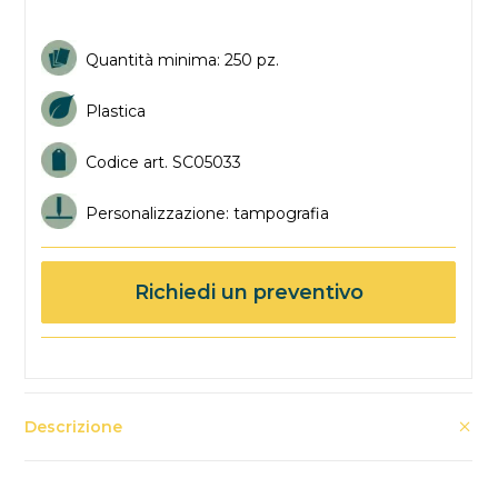
Quantità minima: 250 pz.
Plastica
Codice art. SC05033
Personalizzazione: tampografia
Richiedi un preventivo
Descrizione