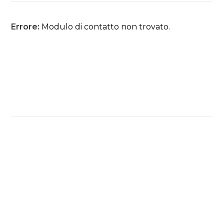
Errore:
Modulo di contatto non trovato.