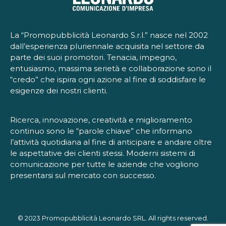
La “Promopubblicità Leonardo S.r.l.” nasce nel 2002
dall’esperienza pluriennale acquisita nel settore da
parte dei suoi promotori. Tenacia, impegno,
entusiasmo, massima serietà e collaborazione sono il
“credo” che ispira ogni azione al fine di soddisfare le
esigenze dei nostri clienti.
Ricerca, innovazione, creatività e miglioramento
continuo sono le “parole chiave” che informano
l’attività quotidiana al fine di anticipare e andare oltre
le aspettative dei clienti stessi. Moderni sistemi di
comunicazione per tutte le aziende che vogliono
presentarsi sul mercato con successo.
© 2023 Promopubblicità Leonardo SRL. All rights reserved.