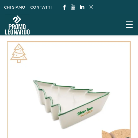
CHI SIAMO
CONTATTI