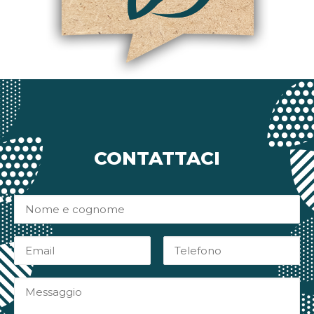
CONTATTACI