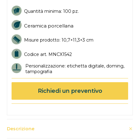
Quantità minima: 100 pz.
Ceramica porcellana
Misure prodotto: 10,7×11,3×3 cm
Codice art. MNCX1542
Personalizzazione: etichetta digitale, doming,
tampografia
Richiedi un preventivo
Descrizione