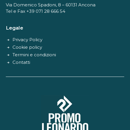
Via Domenico Spadoni, 8 – 60131 Ancona
Tel e Fax +39 071 28 666 54
Legale
Privacy Policy
Cookie policy
Termini e condizioni
Contatti