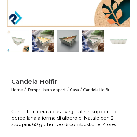
Candela Holfir
Home
Tempo libero e sport
Casa
Candela Holfir
Candela in cera a base vegetale in supporto di
porcellana a forma di albero di Natale con 2
stoppini. 60 gr. Tempo di combustione: 4 ore.