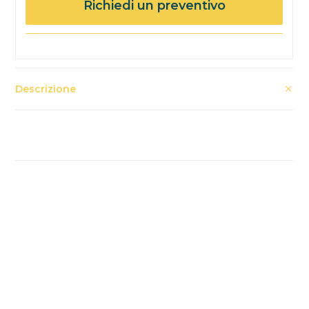
Richiedi un preventivo
Descrizione