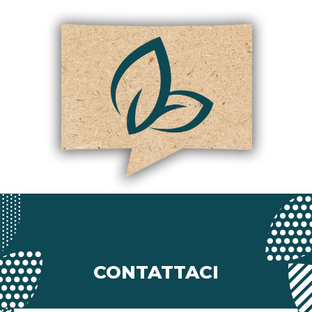
CONTATTACI