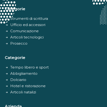
Categorie
Strumenti di scrittura
Ufficio ed accessori
Comunicazione
Articoli tecnologici
Prosecco
Categorie
Tempo libero e sport
Abbigliamento
Dolciario
Hotel e ristorazione
Articoli natalizi
Azienda