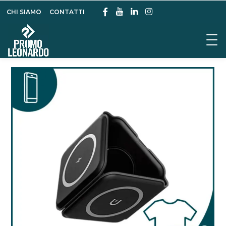
CHI SIAMO
CONTATTI