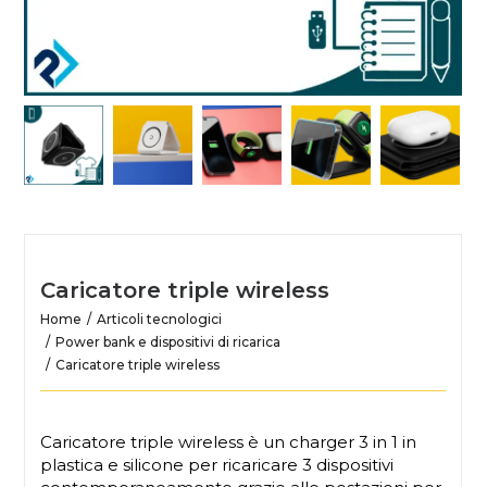
Caricatore triple wireless
Home
Articoli tecnologici
Power bank e dispositivi di ricarica
Caricatore triple wireless
Caricatore triple wireless è un charger 3 in 1 in
plastica e silicone per ricaricare 3 dispositivi