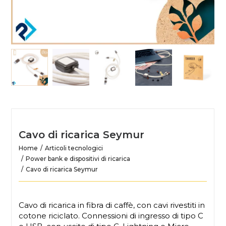
Cavo di ricarica Seymur
Home
Articoli tecnologici
Power bank e dispositivi di ricarica
Cavo di ricarica Seymur
Cavo di ricarica in fibra di caffè, con cavi rivestiti in
cotone riciclato. Connessioni di ingresso di tipo C