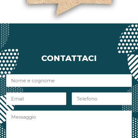
CONTATTACI