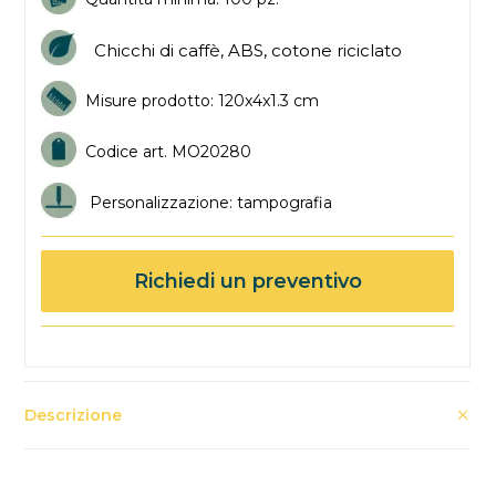
Chicchi di caffè, ABS, cotone riciclato
Misure prodotto: 120x4x1.3 cm
Codice art. MO20280
Personalizzazione: tampografia
Richiedi un preventivo
Descrizione