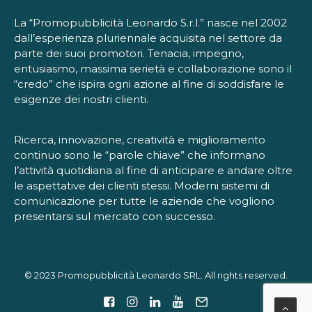
La “Promopubblicità Leonardo S.r.l.” nasce nel 2002
dall’esperienza pluriennale acquisita nel settore da
parte dei suoi promotori. Tenacia, impegno,
entusiasmo, massima serietà e collaborazione sono il
“credo” che ispira ogni azione al fine di soddisfare le
esigenze dei nostri clienti.
Ricerca, innovazione, creatività e miglioramento
continuo sono le “parole chiave” che informano
l’attività quotidiana al fine di anticipare e andare oltre
le aspettative dei clienti stessi. Moderni sistemi di
comunicazione per tutte le aziende che vogliono
presentarsi sul mercato con successo.
© 2023 Promopubblicità Leonardo SRL. All rights reserved.