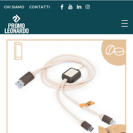
CHI SIAMO
CONTATTI