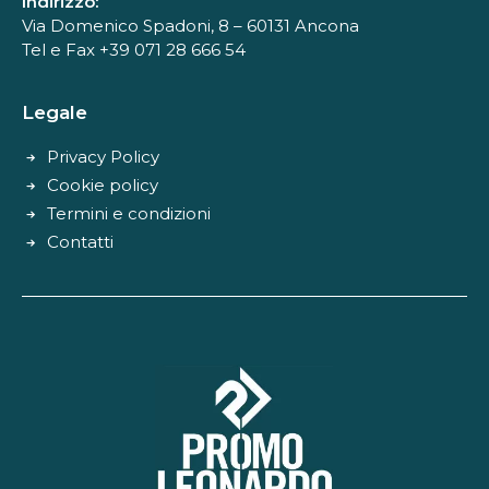
Indirizzo:
Via Domenico Spadoni, 8 – 60131 Ancona
Tel e Fax +39 071 28 666 54
Legale
Privacy Policy
Cookie policy
Termini e condizioni
Contatti