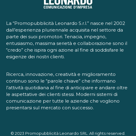
La “Promopubblicità Leonardo S.r.l.” nasce nel 2002
dall’esperienza pluriennale acquisita nel settore da
parte dei suoi promotori. Tenacia, impegno,
entusiasmo, massima serietà e collaborazione sono il
“credo” che ispira ogni azione al fine di soddisfare le
esigenze dei nostri clienti.
Ricerca, innovazione, creatività e miglioramento
continuo sono le “parole chiave” che informano
l’attività quotidiana al fine di anticipare e andare oltre
le aspettative dei clienti stessi. Moderni sistemi di
comunicazione per tutte le aziende che vogliono
presentarsi sul mercato con successo.
© 2023 Promopubblicità Leonardo SRL. All rights reserved.