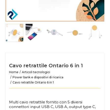
Cavo retrattile Ontario 6 in 1
Home
Articoli tecnologici
Power bank e dispositivi di ricarica
Cavo retrattile Ontario 6 in 1
Multi cavo retrattile fornito con 5 diversi
connettori: input USB C, USB A, output type C,