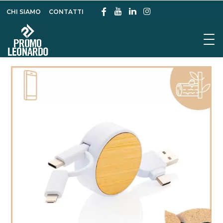
CHI SIAMO
CONTATTI