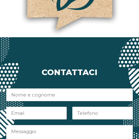
CONTATTACI