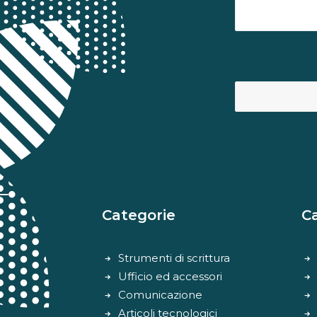
Categorie
C
Strumenti di scrittura
Ufficio ed accessori
Comunicazione
Articoli tecnologici