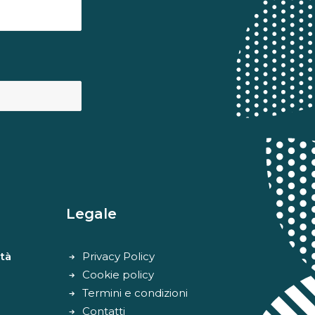
Legale
tà
Privacy Policy
Cookie policy
Termini e condizioni
Contatti