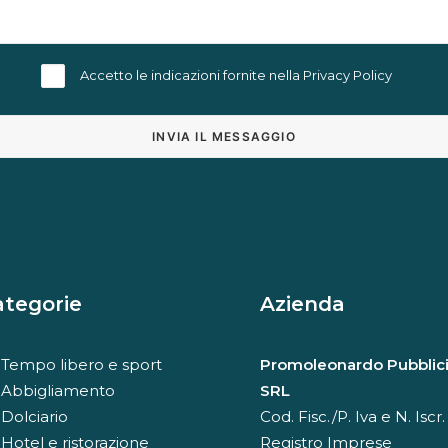
Accetto le indicazioni fornite nella
Privacy Policy
Alternative:
ategorie
Azienda
Tempo libero e sport
Promoleonardo Pubblici
Abbigliamento
SRL
Dolciario
Cod. Fisc./P. Iva e N. Iscr.
Hotel e ristorazione
Registro Imprese