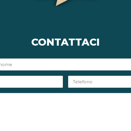
CONTATTACI