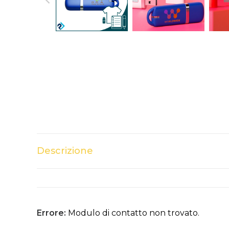
Descrizione
Errore:
Modulo di contatto non trovato.