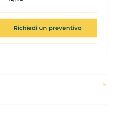
Richiedi un preventivo