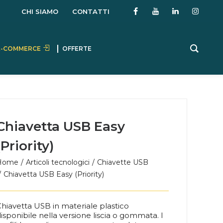
CHI SIAMO
CONTATTI
E-COMMERCE
OFFERTE
Chiavetta USB Easy
(Priority)
Home
Articoli tecnologici
Chiavette USB
Chiavetta USB Easy (Priority)
hiavetta USB in materiale plastico
isponibile nella versione liscia o gommata. I