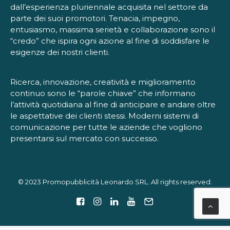
dall’esperienza pluriennale acquisita nel settore da
parte dei suoi promotori. Tenacia, impegno,
entusiasmo, massima serietà e collaborazione sono il
“credo” che ispira ogni azione al fine di soddisfare le
esigenze dei nostri clienti.
Ricerca, innovazione, creatività e miglioramento
continuo sono le “parole chiave” che informano
l’attività quotidiana al fine di anticipare e andare oltre
le aspettative dei clienti stessi. Moderni sistemi di
comunicazione per tutte le aziende che vogliono
presentarsi sul mercato con successo.
© 2023 Promopubblicità Leonardo SRL. All rights reserved.