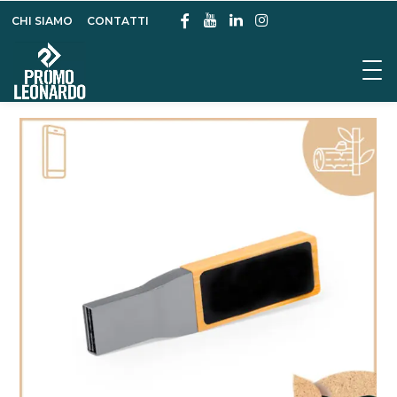
CHI SIAMO
CONTATTI