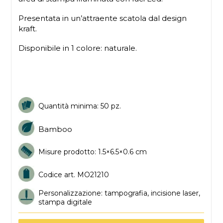
Presentata in un’attraente scatola dal design
kraft.
Disponibile in 1 colore: naturale.
Quantità minima: 50 pz.
Bamboo
Misure prodotto: 1.5×6.5×0.6 cm
Codice art. MO
21210
Personalizzazione: tampografia, incisione laser,
stampa digitale