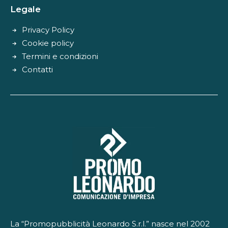
Legale
Privacy Policy
Cookie policy
Termini e condizioni
Contatti
La “Promopubblicità Leonardo S.r.l.” nasce nel 2002