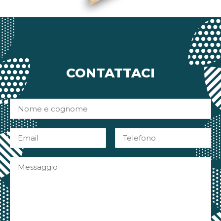
CONTATTACI