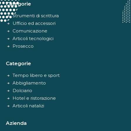
Categorie
Strumenti di scrittura
Ufficio ed accessori
Comunicazione
Articoli tecnologici
Prosecco
Categorie
Tempo libero e sport
Abbigliamento
Dolciario
Hotel e ristorazione
Articoli natalizi
Azienda