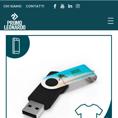
CHI SIAMO
CONTATTI