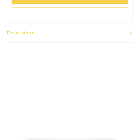
Descrizione