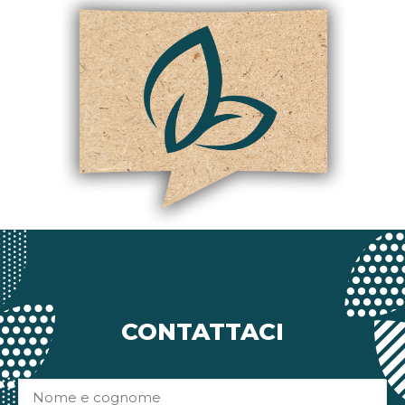
CONTATTACI