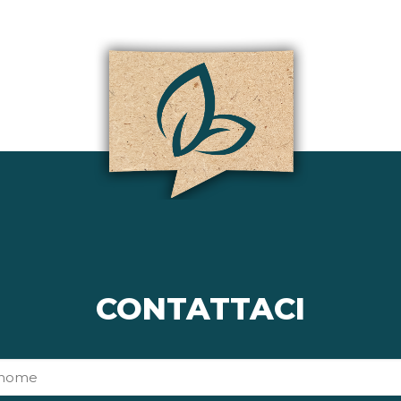
CONTATTACI