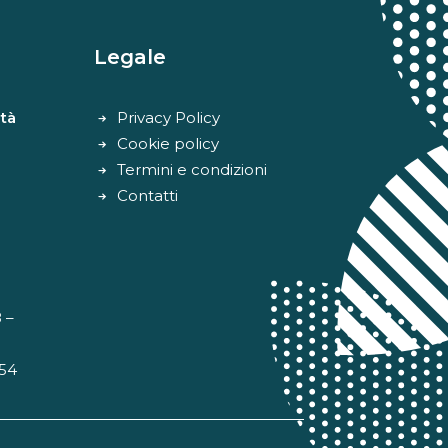
Legale
tà
Privacy Policy
Cookie policy
Termini e condizioni
Contatti
 –
 54