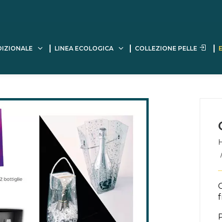
DIZIONALE
LINEA ECOLOGICA
COLLEZIONE PELLE
f