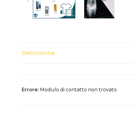
Descrizione
Errore:
Modulo di contatto non trovato.