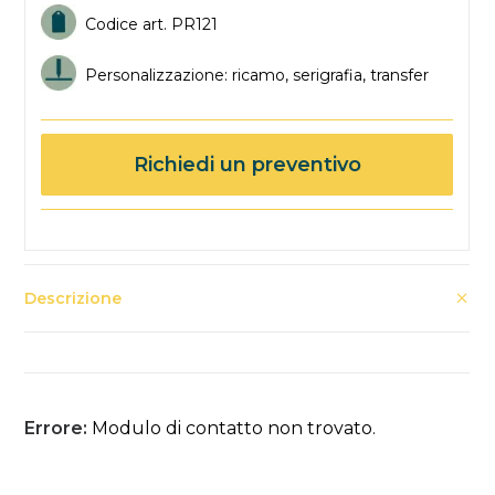
Codice art. PR121
Personalizzazione: ricamo, serigrafia, transfer
Richiedi un preventivo
Descrizione
Errore:
Modulo di contatto non trovato.