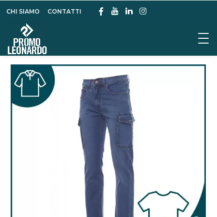
CHI SIAMO
CONTATTI