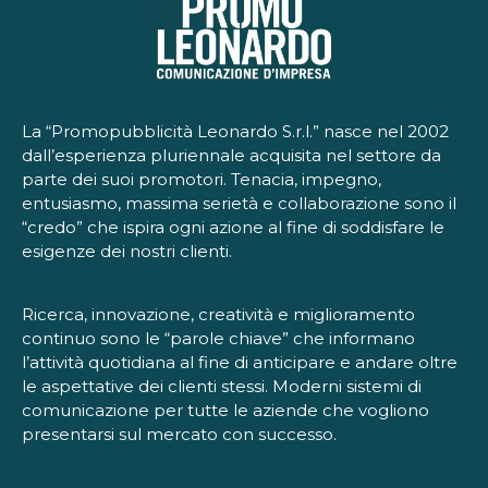
La “Promopubblicità Leonardo S.r.l.” nasce nel 2002
dall’esperienza pluriennale acquisita nel settore da
parte dei suoi promotori. Tenacia, impegno,
entusiasmo, massima serietà e collaborazione sono il
“credo” che ispira ogni azione al fine di soddisfare le
esigenze dei nostri clienti.
Ricerca, innovazione, creatività e miglioramento
continuo sono le “parole chiave” che informano
l’attività quotidiana al fine di anticipare e andare oltre
le aspettative dei clienti stessi. Moderni sistemi di
comunicazione per tutte le aziende che vogliono
presentarsi sul mercato con successo.