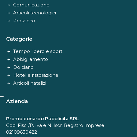
Comunicazione
Articoli tecnologici
Prosecco
Categorie
Tempo libero e sport
Abbigliamento
Dolciario
Hotel e ristorazione
Articoli natalizi
Azienda
Promoleonardo Pubblicità SRL
Cod. Fisc./P. Iva e N. Iscr. Registro Imprese
02109630422