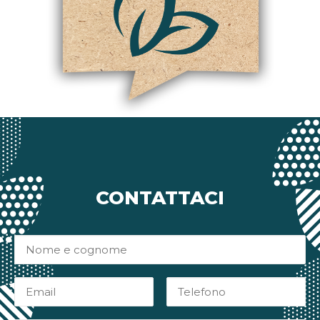
CONTATTACI