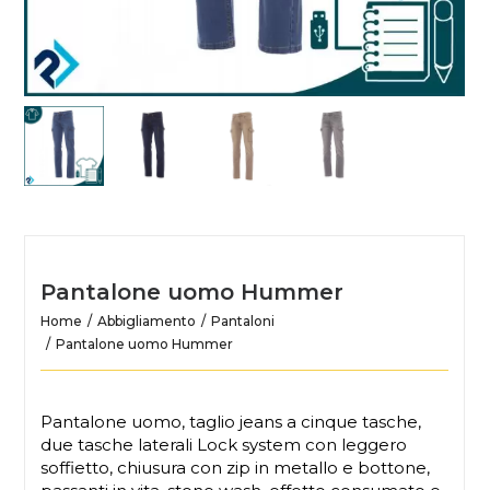
Pantalone uomo Hummer
Home
Abbigliamento
Pantaloni
Pantalone uomo Hummer
Pantalone uomo, taglio jeans a cinque tasche,
due tasche laterali Lock system con leggero
soffietto, chiusura con zip in metallo e bottone,