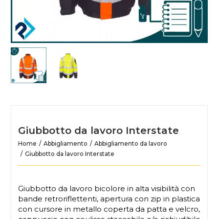
Giubbotto da lavoro Interstate
Home
Abbigliamento
Abbigliamento da lavoro
Giubbotto da lavoro Interstate
Giubbotto da lavoro bicolore in alta visibilità con
bande retroriflettenti, apertura con zip in plastica
con cursore in metallo coperta da patta e velcro,