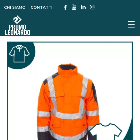
CHI SIAMO
CONTATTI