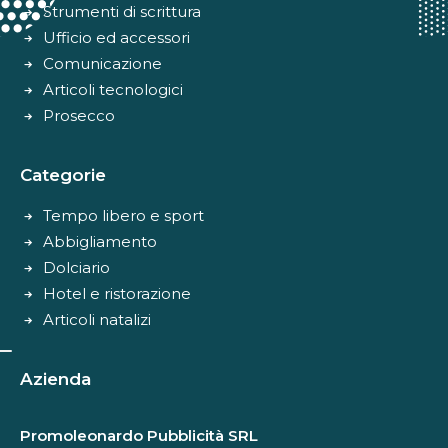
Strumenti di scrittura
Ufficio ed accessori
Comunicazione
Articoli tecnologici
Prosecco
Categorie
Tempo libero e sport
Abbigliamento
Dolciario
Hotel e ristorazione
Articoli natalizi
Azienda
Promoleonardo Pubblicità SRL