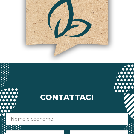
CONTATTACI