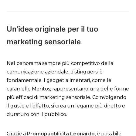
Un’idea originale per il tuo
marketing sensoriale
Nel panorama sempre più competitivo della
comunicazione aziendale, distinguersi è
fondamentale. I gadget alimentari, come le
caramelle Mentos, rappresentano una delle forme
più efficaci di marketing sensoriale. Coinvolgendo
il gusto e l’olfatto, si crea un legame più diretto e
duraturo con il pubblico.
Grazie a
Promopubblicità Leonardo
, è possibile