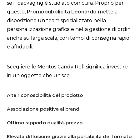
se il packaging è studiato con cura. Proprio per
questo,
Promopubblicità Leonardo
mette a
disposizione un team specializzato nella
personalizzazione grafica e nella gestione di ordini
anche su larga scala, con tempi di consegna rapidi
e affidabili.
Scegliere le Mentos Candy Roll significa investire
in un oggetto che unisce:
Alta riconoscibilità del prodotto
Associazione positiva al brand
Ottimo rapporto qualità-prezzo
Elevata diffusione grazie alla portabilità del formato