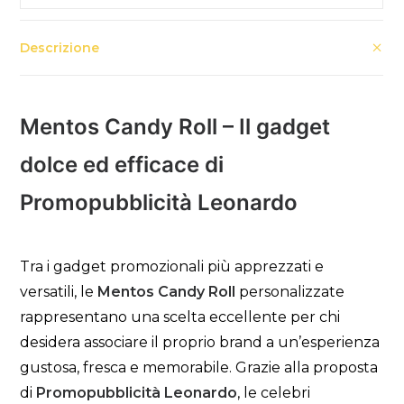
Descrizione
Mentos Candy Roll – Il gadget
dolce ed efficace di
Promopubblicità Leonardo
Tra i gadget promozionali più apprezzati e
versatili, le
Mentos Candy Roll
personalizzate
rappresentano una scelta eccellente per chi
desidera associare il proprio brand a un’esperienza
gustosa, fresca e memorabile. Grazie alla proposta
di
Promopubblicità Leonardo
, le celebri