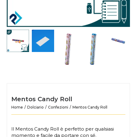
Mentos Candy Roll
Home
Dolciario
Confezioni
Mentos Candy Roll
Il Mentos Candy Roll è perfetto per qualsiasi
momento e facile da portare con sé.