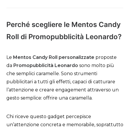
Perché scegliere le Mentos Candy
Roll di Promopubblicità Leonardo?
Le
Mentos Candy Roll personalizzate
proposte
da
Promopubblicità Leonardo
sono molto più
che semplici caramelle. Sono strumenti
pubblicitari a tutti gli effetti, capaci di catturare
l’attenzione e creare engagement attraverso un
gesto semplice: offrire una caramella.
Chi riceve questo gadget percepisce
un’attenzione concreta e memorabile, soprattutto