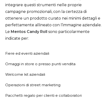
integrare questi strumenti nelle proprie
campagne promozionali, con la certezza di
ottenere un prodotto curato nei minimi dettagli e
perfettamente allineato con l’immagine aziendale.
Le
Mentos Candy Roll
sono particolarmente
indicate per:
Fiere ed eventi aziendali
Omaggi in store o presso punti vendita
Welcome kit aziendali
Operazioni di street marketing
Pacchetti regalo per clienti e collaboratori