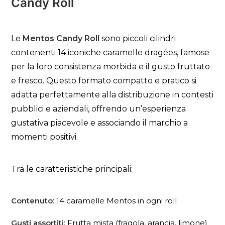
Candy Roll
Le
Mentos Candy Roll
sono piccoli cilindri
contenenti 14 iconiche caramelle dragées, famose
per la loro consistenza morbida e il gusto fruttato
e fresco. Questo formato compatto e pratico si
adatta perfettamente alla distribuzione in contesti
pubblici e aziendali, offrendo un’esperienza
gustativa piacevole e associando il marchio a
momenti positivi.
Tra le caratteristiche principali:
Contenuto
: 14 caramelle Mentos in ogni roll
Gusti assortiti
: Frutta mista (fragola, arancia, limone)