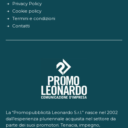
Privacy Policy
Cookie policy
Termini e condizioni
Contatti
La “Promopubblicità Leonardo S.r.l.” nasce nel 2002
dall’esperienza pluriennale acquisita nel settore da
parte dei suoi promotori. Tenacia, impegno,