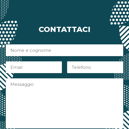
CONTATTACI