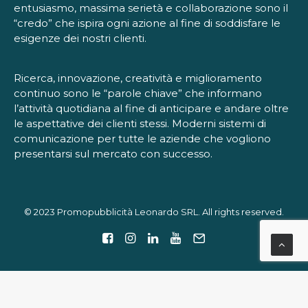
entusiasmo, massima serietà e collaborazione sono il
“credo” che ispira ogni azione al fine di soddisfare le
esigenze dei nostri clienti.
Ricerca, innovazione, creatività e miglioramento
continuo sono le “parole chiave” che informano
l’attività quotidiana al fine di anticipare e andare oltre
le aspettative dei clienti stessi. Moderni sistemi di
comunicazione per tutte le aziende che vogliono
presentarsi sul mercato con successo.
© 2023 Promopubblicità Leonardo SRL. All rights reserved.
Le tue preferenze relative alla privacy