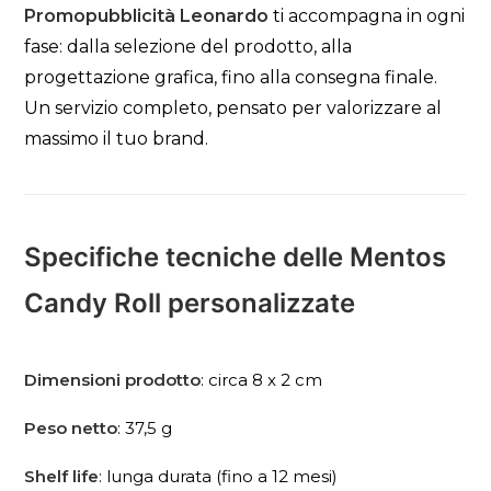
Promopubblicità Leonardo
ti accompagna in ogni
fase: dalla selezione del prodotto, alla
progettazione grafica, fino alla consegna finale.
Un servizio completo, pensato per valorizzare al
massimo il tuo brand.
Specifiche tecniche delle Mentos
Candy Roll personalizzate
Dimensioni prodotto
: circa 8 x 2 cm
Peso netto
: 37,5 g
Shelf life
: lunga durata (fino a 12 mesi)