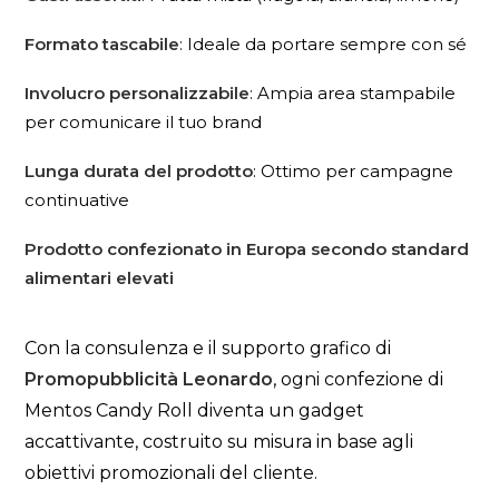
Formato tascabile
: Ideale da portare sempre con sé
Involucro personalizzabile
: Ampia area stampabile
per comunicare il tuo brand
Lunga durata del prodotto
: Ottimo per campagne
continuative
Prodotto confezionato in Europa secondo standard
alimentari elevati
Con la consulenza e il supporto grafico di
Promopubblicità Leonardo
, ogni confezione di
Mentos Candy Roll diventa un gadget
accattivante, costruito su misura in base agli
obiettivi promozionali del cliente.