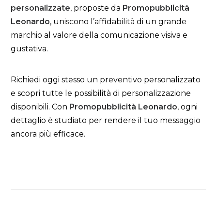
personalizzate
, proposte da
Promopubblicità
Leonardo
, uniscono l’affidabilità di un grande
marchio al valore della comunicazione visiva e
gustativa.
Richiedi oggi stesso un preventivo personalizzato
e scopri tutte le possibilità di personalizzazione
disponibili. Con
Promopubblicità Leonardo
, ogni
dettaglio è studiato per rendere il tuo messaggio
ancora più efficace.