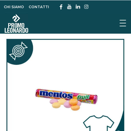
CHI SIAMO
CONTATTI