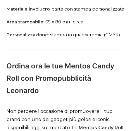
Materiale involucro
: carta con stampa personalizzata
Area stampabile
: 65 x 80 mm circa
Personalizzazione
: stampa in quadricromia (CMYK)
Ordina ora le tue Mentos Candy
Roll con Promopubblicità
Leonardo
Non perdere l’occasione di promuovere il tuo
brand con uno dei gadget più golosi e iconici
disponibili oggi sul mercato. Le
Mentos Candy Roll