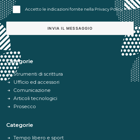
Accetto le indicazioni fornite nella
Privacy Policy
Alternative:
Categorie
Strumenti di scrittura
Ufficio ed accessori
Comunicazione
Articoli tecnologici
Prosecco
Categorie
Tempo libero e sport