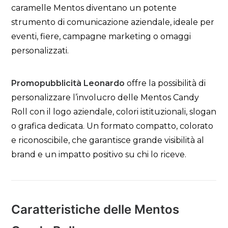
caramelle Mentos diventano un potente
strumento di comunicazione aziendale, ideale per
eventi, fiere, campagne marketing o omaggi
personalizzati.
Promopubblicità Leonardo
offre la possibilità di
personalizzare l’involucro delle Mentos Candy
Roll con il logo aziendale, colori istituzionali, slogan
o grafica dedicata. Un formato compatto, colorato
e riconoscibile, che garantisce grande visibilità al
brand e un impatto positivo su chi lo riceve.
Caratteristiche delle Mentos