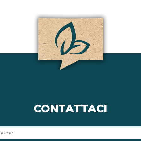
CONTATTACI