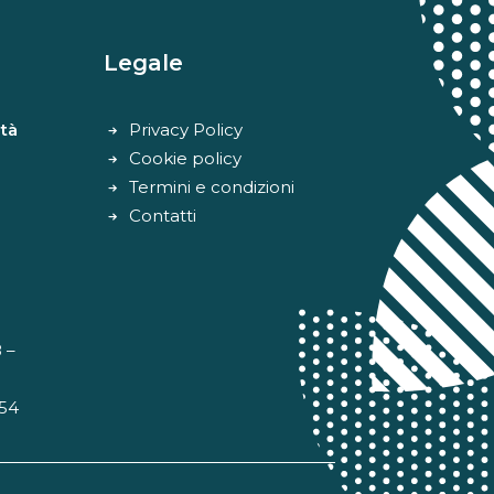
Legale
tà
Privacy Policy
Cookie policy
Termini e condizioni
Contatti
 –
 54