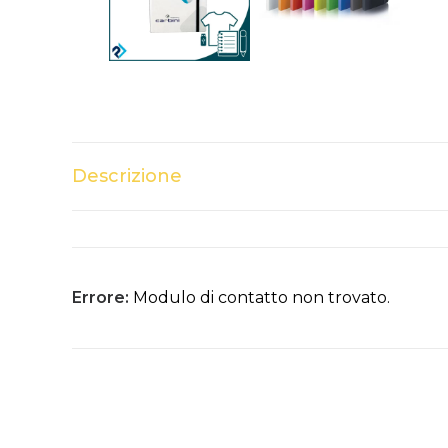
Descrizione
Errore:
Modulo di contatto non trovato.