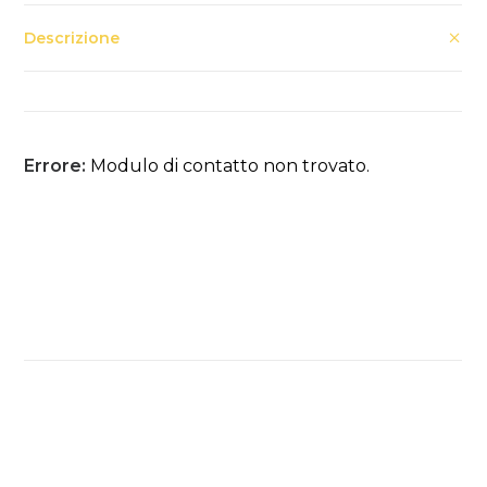
Descrizione
Errore:
Modulo di contatto non trovato.