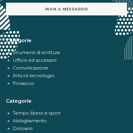
Alternative:
Categorie
Strumenti di scrittura
Ufficio ed accessori
Comunicazione
Articoli tecnologici
Prosecco
Categorie
Tempo libero e sport
Abbigliamento
Dolciario