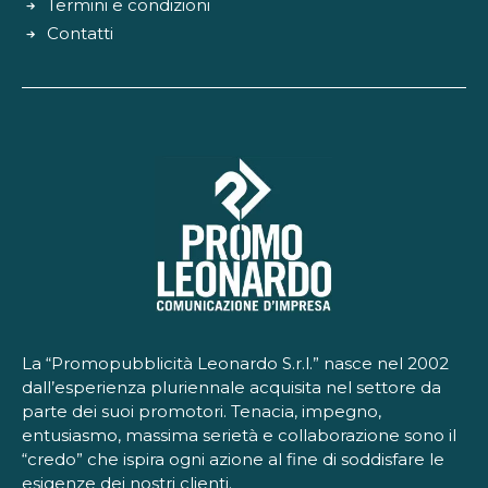
Termini e condizioni
Contatti
La “Promopubblicità Leonardo S.r.l.” nasce nel 2002
dall’esperienza pluriennale acquisita nel settore da
parte dei suoi promotori. Tenacia, impegno,
entusiasmo, massima serietà e collaborazione sono il
“credo” che ispira ogni azione al fine di soddisfare le
esigenze dei nostri clienti.