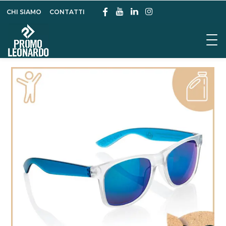
CHI SIAMO
CONTATTI