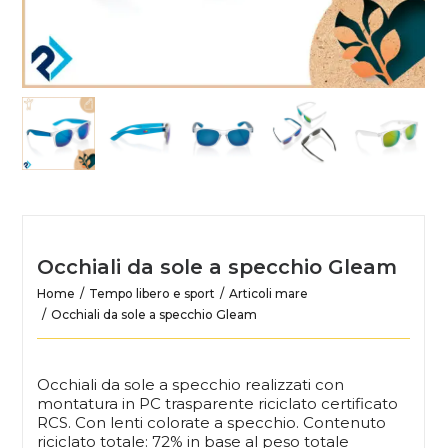
Occhiali da sole a specchio Gleam
Home
Tempo libero e sport
Articoli mare
Occhiali da sole a specchio Gleam
Occhiali da sole a specchio realizzati con
montatura in PC trasparente riciclato certificato
RCS. Con lenti colorate a specchio. Contenuto
riciclato totale: 72% in base al peso totale