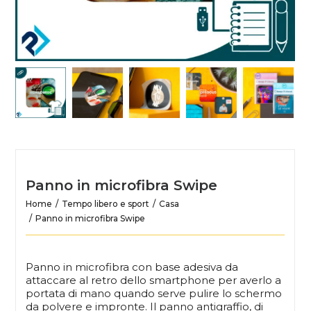
Panno in microfibra Swipe
Home
Tempo libero e sport
Casa
Panno in microfibra Swipe
Panno in microfibra con base adesiva da
attaccare al retro dello smartphone per averlo a
portata di mano quando serve pulire lo schermo
da polvere e impronte. Il panno antigraffio, di