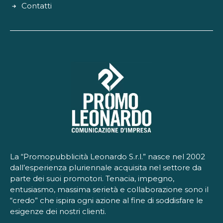
Contatti
La “Promopubblicità Leonardo S.r.l.” nasce nel 2002
dall’esperienza pluriennale acquisita nel settore da
parte dei suoi promotori. Tenacia, impegno,
entusiasmo, massima serietà e collaborazione sono il
“credo” che ispira ogni azione al fine di soddisfare le
esigenze dei nostri clienti.