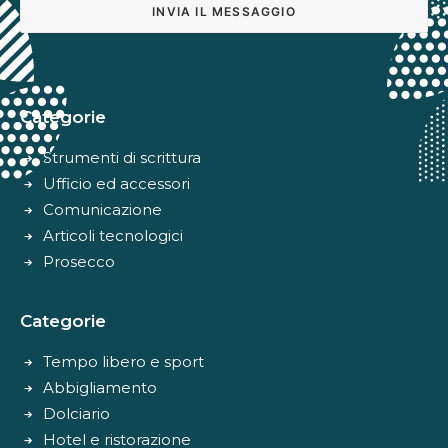
Alternative:
Categorie
Strumenti di scrittura
Ufficio ed accessori
Comunicazione
Articoli tecnologici
Prosecco
Categorie
Tempo libero e sport
Abbigliamento
Dolciario
Hotel e ristorazione