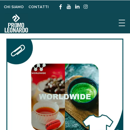
CHI SIAMO
CONTATTI