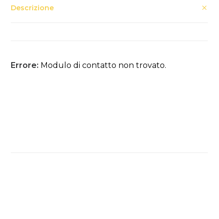
Descrizione
Errore:
Modulo di contatto non trovato.