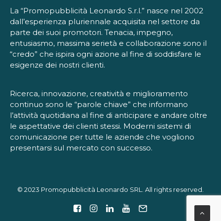
La “Promopubblicità Leonardo S.r.l.” nasce nel 2002
dall’esperienza pluriennale acquisita nel settore da
parte dei suoi promotori. Tenacia, impegno,
entusiasmo, massima serietà e collaborazione sono il
“credo” che ispira ogni azione al fine di soddisfare le
esigenze dei nostri clienti.
Ricerca, innovazione, creatività e miglioramento
continuo sono le “parole chiave” che informano
l’attività quotidiana al fine di anticipare e andare oltre
le aspettative dei clienti stessi. Moderni sistemi di
comunicazione per tutte le aziende che vogliono
presentarsi sul mercato con successo.
© 2023 Promopubblicità Leonardo SRL. All rights reserved.