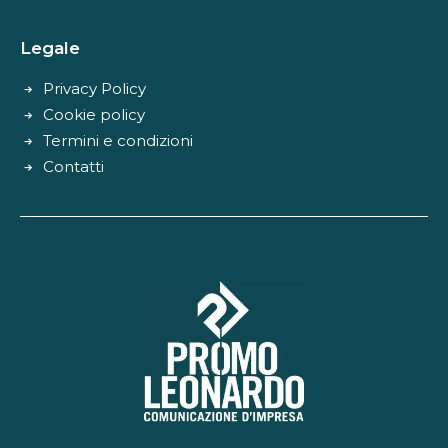
Legale
Privacy Policy
Cookie policy
Termini e condizioni
Contatti