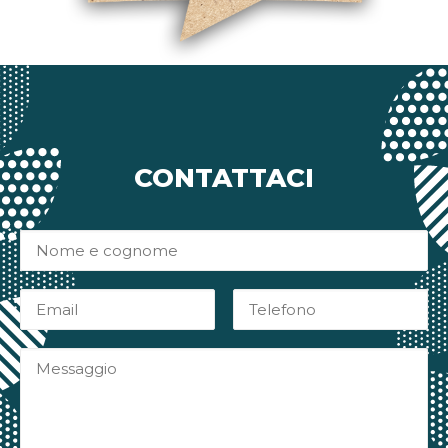
CONTATTACI