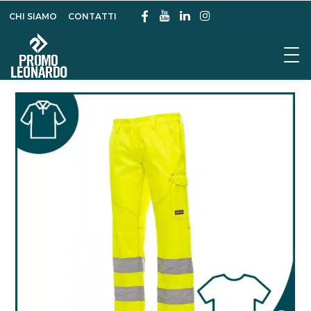
CHI SIAMO
CONTATTI