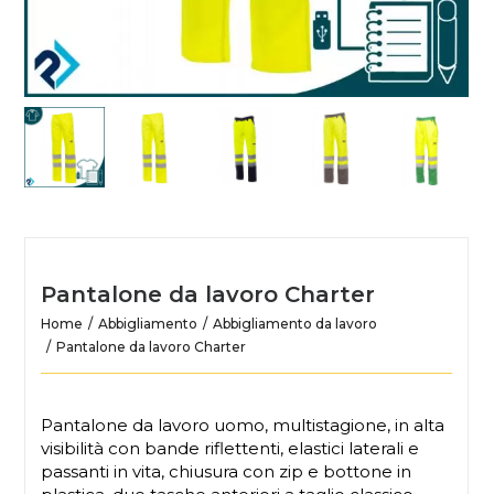
Pantalone da lavoro Charter
Home
Abbigliamento
Abbigliamento da lavoro
Pantalone da lavoro Charter
Pantalone da lavoro uomo, multistagione, in alta
visibilità con bande riflettenti, elastici laterali e
passanti in vita, chiusura con zip e bottone in