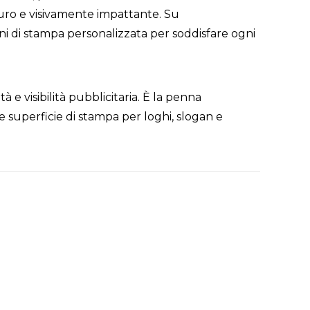
aturo e visivamente impattante. Su
oni di stampa personalizzata per soddisfare ogni
tà e visibilità pubblicitaria. È la penna
superficie di stampa per loghi, slogan e