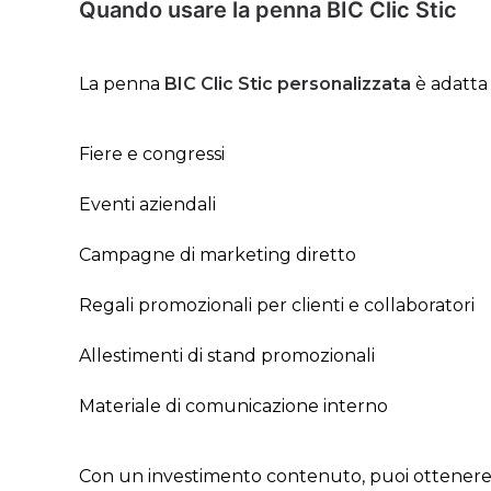
Quando usare la penna BIC Clic Stic
La penna
BIC Clic Stic personalizzata
è adatta 
Fiere e congressi
Eventi aziendali
Campagne di marketing diretto
Regali promozionali per clienti e collaboratori
Allestimenti di stand promozionali
Materiale di comunicazione interno
Con un investimento contenuto, puoi ottenere un