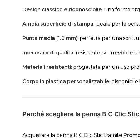
Design classico e riconoscibile
: una forma erg
Ampia superficie di stampa
: ideale per la pers
Punta media (1.0 mm)
: perfetta per una scrittur
Inchiostro di qualità
: resistente, scorrevole e dis
Materiali resistenti
: progettata per un uso pro
Corpo in plastica personalizzabile
: disponibile
Perché scegliere la penna BIC Clic St
Acquistare la penna BIC Clic Stic tramite
Promo