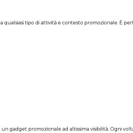
a qualsiasi tipo di attività e contesto promozionale. È per
 gadget promozionale ad altissima visibilità. Ogni volta c