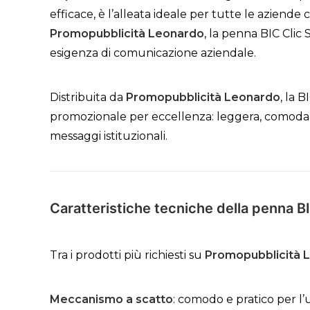
efficace, è l’alleata ideale per tutte le aziend
Promopubblicità Leonardo
, la penna BIC Clic
esigenza di comunicazione aziendale.
Distribuita da
Promopubblicità Leonardo
, la 
promozionale per eccellenza: leggera, comoda d
messaggi istituzionali.
Caratteristiche tecniche della penna BI
Tra i prodotti più richiesti su
Promopubblicità 
Meccanismo a scatto
: comodo e pratico per l’