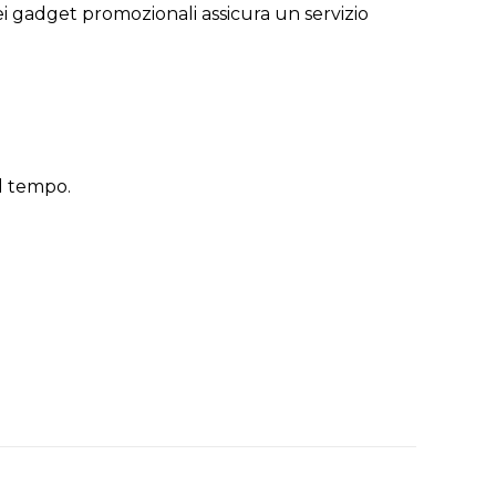
ei gadget promozionali assicura un servizio
el tempo.