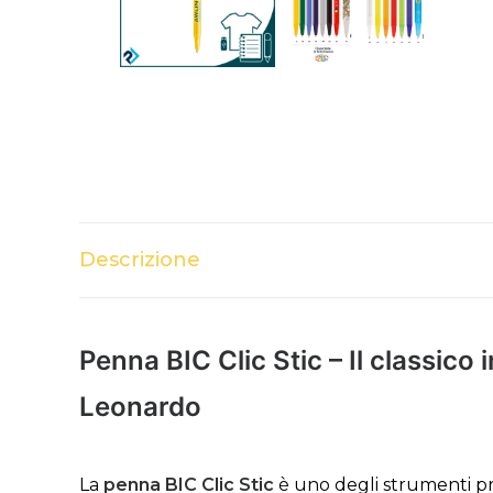
Descrizione
Penna BIC Clic Stic – Il classico
Leonardo
La
penna BIC Clic Stic
è uno degli strumenti pro