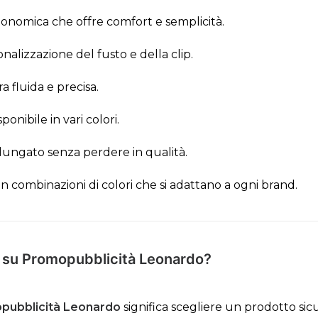
onomica che offre comfort e semplicità.
onalizzazione del fusto e della clip.
a fluida e precisa.
ponibile in vari colori.
lungato senza perdere in qualità.
 in combinazioni di colori che si adattano a ogni brand.
ic su Promopubblicità Leonardo?
pubblicità Leonardo
significa scegliere un prodotto sic