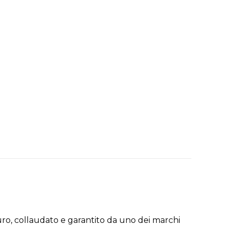
uro, collaudato e garantito da uno dei marchi