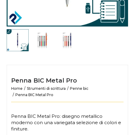
Penna BIC Metal Pro
Home
Strumenti di scrittura
Penne bic
Penna BIC Metal Pro
Penna BIC Metal Pro: disegno metallico
moderno con una variegata selezione di colori e
finiture.