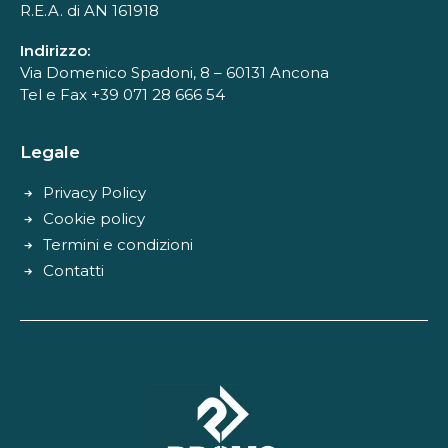
R.E.A. di AN 161918
Indirizzo:
Via Domenico Spadoni, 8 – 60131 Ancona
Tel e Fax +39 071 28 666 54
Legale
Privacy Policy
Cookie policy
Termini e condizioni
Contatti