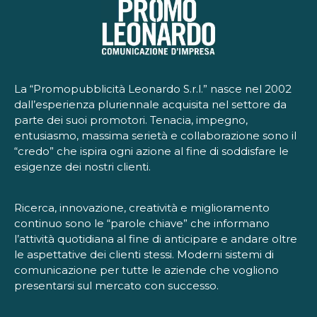
La “Promopubblicità Leonardo S.r.l.” nasce nel 2002
dall’esperienza pluriennale acquisita nel settore da
parte dei suoi promotori. Tenacia, impegno,
entusiasmo, massima serietà e collaborazione sono il
“credo” che ispira ogni azione al fine di soddisfare le
esigenze dei nostri clienti.
Ricerca, innovazione, creatività e miglioramento
continuo sono le “parole chiave” che informano
l’attività quotidiana al fine di anticipare e andare oltre
le aspettative dei clienti stessi. Moderni sistemi di
comunicazione per tutte le aziende che vogliono
presentarsi sul mercato con successo.