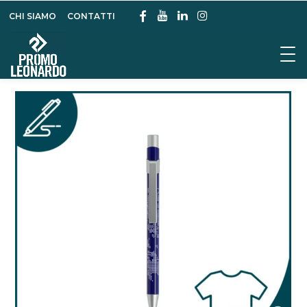
CHI SIAMO
CONTATTI