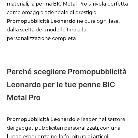
materiali, la penna BIC Metal Pro si rivela perfetta
come omaggio aziendale di prestigio.
Promopubblicità Leonardo
ne cura ogni fase,
dalla scelta del modello fino alla
personalizzazione completa.
Perché scegliere Promopubblicità
Leonardo per le tue penne BIC
Metal Pro
Promopubblicità Leonardo
è leader nel settore
dei gadget pubblicitari personalizzati, con una
lunga esperienza nella fornitura di articoli