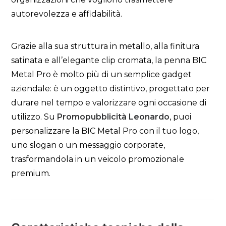
autorevolezza e affidabilità.
Grazie alla sua struttura in metallo, alla finitura
satinata e all’elegante clip cromata, la penna BIC
Metal Pro è molto più di un semplice gadget
aziendale: è un oggetto distintivo, progettato per
durare nel tempo e valorizzare ogni occasione di
utilizzo. Su
Promopubblicità Leonardo
, puoi
personalizzare la BIC Metal Pro con il tuo logo,
uno slogan o un messaggio corporate,
trasformandola in un veicolo promozionale
premium.