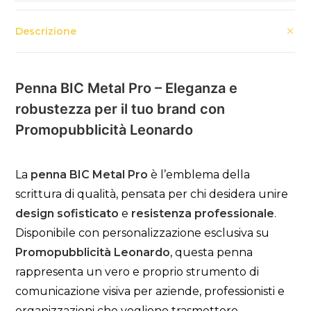
Descrizione
Penna BIC Metal Pro – Eleganza e
robustezza per il tuo brand con
Promopubblicità Leonardo
La
penna BIC Metal Pro
è l’emblema della
scrittura di qualità, pensata per chi desidera unire
design sofisticato
e
resistenza professionale
.
Disponibile con personalizzazione esclusiva su
Promopubblicità Leonardo
, questa penna
rappresenta un vero e proprio strumento di
comunicazione visiva per aziende, professionisti e
organizzazioni che vogliono trasmettere