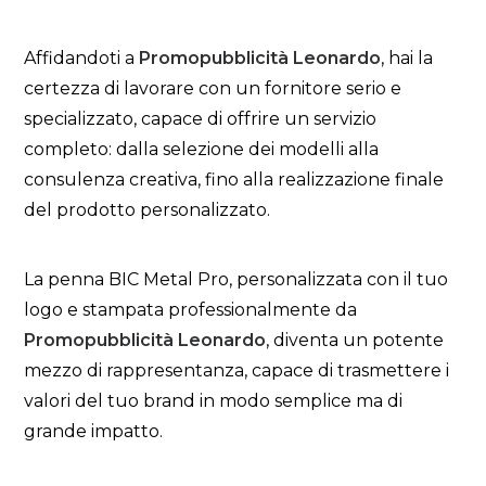
Affidandoti a
Promopubblicità Leonardo
, hai la
certezza di lavorare con un fornitore serio e
specializzato, capace di offrire un servizio
completo: dalla selezione dei modelli alla
consulenza creativa, fino alla realizzazione finale
del prodotto personalizzato.
La penna BIC Metal Pro, personalizzata con il tuo
logo e stampata professionalmente da
Promopubblicità Leonardo
, diventa un potente
mezzo di rappresentanza, capace di trasmettere i
valori del tuo brand in modo semplice ma di
grande impatto.