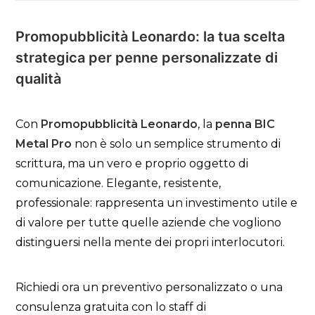
Promopubblicità Leonardo: la tua scelta
strategica per penne personalizzate di
qualità
Con
Promopubblicità Leonardo
, la
penna BIC
Metal Pro
non è solo un semplice strumento di
scrittura, ma un vero e proprio oggetto di
comunicazione. Elegante, resistente,
professionale: rappresenta un investimento utile e
di valore per tutte quelle aziende che vogliono
distinguersi nella mente dei propri interlocutori.
Richiedi ora un preventivo personalizzato o una
consulenza gratuita con lo staff di