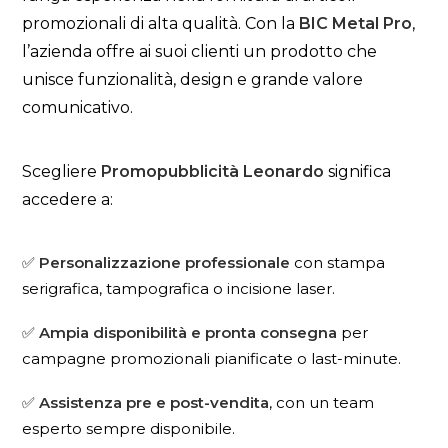
promozionali di alta qualità. Con la
BIC Metal Pro
,
l’azienda offre ai suoi clienti un prodotto che
unisce funzionalità, design e grande valore
comunicativo.
Scegliere
Promopubblicità Leonardo
significa
accedere a:
✅
Personalizzazione professionale
con stampa
serigrafica, tampografica o incisione laser.
✅
Ampia disponibilità e pronta consegna
per
campagne promozionali pianificate o last-minute.
✅
Assistenza pre e post-vendita
, con un team
esperto sempre disponibile.