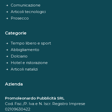
Comunicazione
Articoli tecnologici
Prosecco
Categorie
Tempo libero e sport
Abbigliamento
Dolciario
Hotel e ristorazione
Articoli natalizi
Azienda
Promoleonardo Pubblicità SRL
Cod. Fisc./P. Iva e N. Iscr. Registro Imprese
02109630422