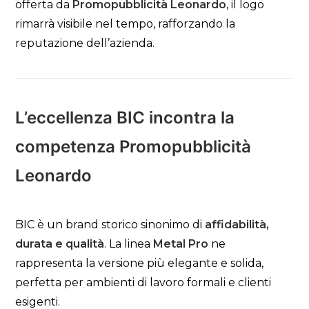
offerta da
Promopubblicità Leonardo
, il logo
rimarrà visibile nel tempo, rafforzando la
reputazione dell’azienda.
L’eccellenza BIC incontra la
competenza Promopubblicità
Leonardo
BIC è un brand storico sinonimo di
affidabilità,
durata e qualità
. La linea
Metal Pro
ne
rappresenta la versione più elegante e solida,
perfetta per ambienti di lavoro formali e clienti
esigenti.