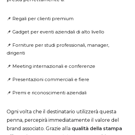
📌 Regali per clienti premium
📌 Gadget per eventi aziendali di alto livello
📌 Forniture per studi professionali, manager,
dirigenti
📌 Meeting internazionali e conferenze
📌 Presentazioni commerciali e fiere
📌 Premi e riconoscimenti aziendali
Ogni volta che il destinatario utilizzerà questa
penna, percepirà immediatamente il valore del
brand associato. Grazie alla
qualità della stampa