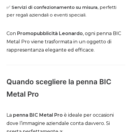
✅
Servizi di confezionamento su misura
, perfetti
per regali aziendali o eventi speciali.
Con
Promopubblicità Leonardo
, ogni penna BIC
Metal Pro viene trasformata in un oggetto di
rappresentanza elegante ed efficace.
Quando scegliere la penna BIC
Metal Pro
La
penna BIC Metal Pro
è ideale per occasioni
dove l’immagine aziendale conta davvero. Si
presta perfettamente a: