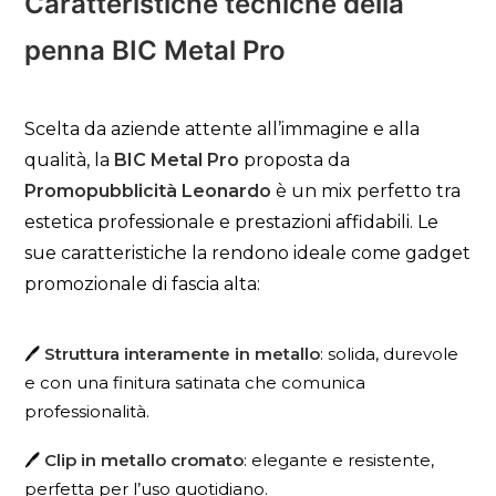
Caratteristiche tecniche della
penna BIC Metal Pro
Scelta da aziende attente all’immagine e alla
qualità, la
BIC Metal Pro
proposta da
Promopubblicità Leonardo
è un mix perfetto tra
estetica professionale e prestazioni affidabili. Le
sue caratteristiche la rendono ideale come gadget
promozionale di fascia alta:
🖊️
Struttura interamente in metallo
: solida, durevole
e con una finitura satinata che comunica
professionalità.
🖊️
Clip in metallo cromato
: elegante e resistente,
perfetta per l’uso quotidiano.