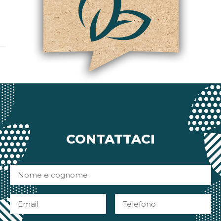
CONTATTACI