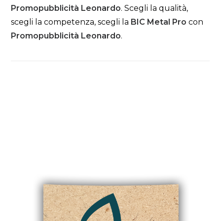
Promopubblicità Leonardo
. Scegli la qualità,
scegli la competenza, scegli la
BIC Metal Pro
con
Promopubblicità Leonardo
.