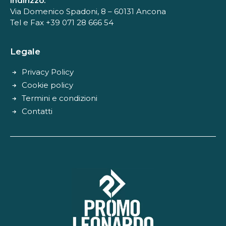
Indirizzo:
Via Domenico Spadoni, 8 – 60131 Ancona
Tel e Fax +39 071 28 666 54
Legale
Privacy Policy
Cookie policy
Termini e condizioni
Contatti