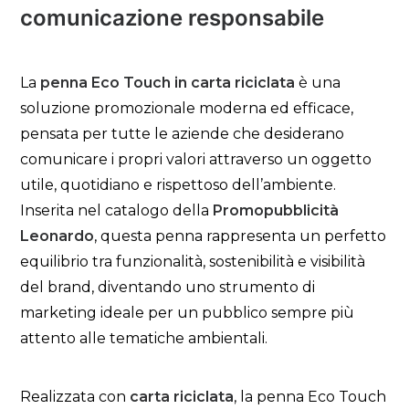
comunicazione responsabile
La
penna Eco Touch in carta riciclata
è una
soluzione promozionale moderna ed efficace,
pensata per tutte le aziende che desiderano
comunicare i propri valori attraverso un oggetto
utile, quotidiano e rispettoso dell’ambiente.
Inserita nel catalogo della
Promopubblicità
Leonardo
, questa penna rappresenta un perfetto
equilibrio tra funzionalità, sostenibilità e visibilità
del brand, diventando uno strumento di
marketing ideale per un pubblico sempre più
attento alle tematiche ambientali.
Realizzata con
carta riciclata
, la penna Eco Touch