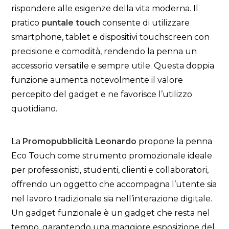
rispondere alle esigenze della vita moderna. Il
pratico
puntale touch
consente di utilizzare
smartphone, tablet e dispositivi touchscreen con
precisione e comodità, rendendo la penna un
accessorio versatile e sempre utile. Questa doppia
funzione aumenta notevolmente il valore
percepito del gadget e ne favorisce l’utilizzo
quotidiano.
La
Promopubblicità Leonardo
propone la penna
Eco Touch come strumento promozionale ideale
per professionisti, studenti, clienti e collaboratori,
offrendo un oggetto che accompagna l’utente sia
nel lavoro tradizionale sia nell’interazione digitale.
Un gadget funzionale è un gadget che resta nel
tempo, garantendo una maggiore esposizione del