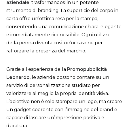
aziendale
, trasformandosi in un potente
strumento di branding. La superficie del corpo in
carta offre un’ottima resa per la stampa,
consentendo una comunicazione chiara, elegante
e immediatamente riconoscibile. Ogni utilizzo
della penna diventa così un’occasione per
rafforzare la presenza del marchio.
Grazie all’esperienza della
Promopubblicità
Leonardo
, le aziende possono contare su un
servizio di personalizzazione studiato per
valorizzare al meglio la propria identità visiva.
L’obiettivo non è solo stampare un logo, ma creare
un gadget coerente con l’immagine del brand e
capace di lasciare un’impressione positiva e
duratura.