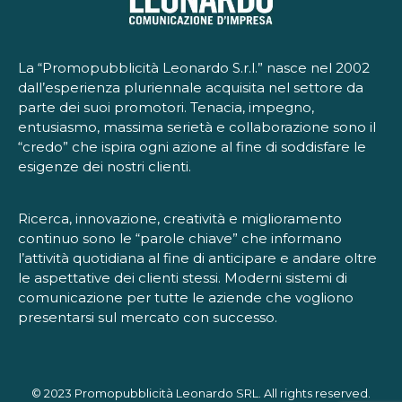
La “Promopubblicità Leonardo S.r.l.” nasce nel 2002
dall’esperienza pluriennale acquisita nel settore da
parte dei suoi promotori. Tenacia, impegno,
entusiasmo, massima serietà e collaborazione sono il
“credo” che ispira ogni azione al fine di soddisfare le
esigenze dei nostri clienti.
Ricerca, innovazione, creatività e miglioramento
continuo sono le “parole chiave” che informano
l’attività quotidiana al fine di anticipare e andare oltre
le aspettative dei clienti stessi. Moderni sistemi di
comunicazione per tutte le aziende che vogliono
presentarsi sul mercato con successo.
© 2023 Promopubblicità Leonardo SRL. All rights reserved.