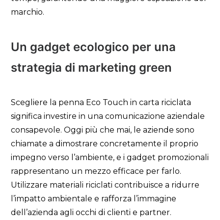
marchio.
Un gadget ecologico per una
strategia di marketing green
Scegliere la penna Eco Touch in carta riciclata
significa investire in una comunicazione aziendale
consapevole. Oggi più che mai, le aziende sono
chiamate a dimostrare concretamente il proprio
impegno verso l’ambiente, e i gadget promozionali
rappresentano un mezzo efficace per farlo.
Utilizzare materiali riciclati contribuisce a ridurre
l’impatto ambientale e rafforza l’immagine
dell’azienda agli occhi di clienti e partner.