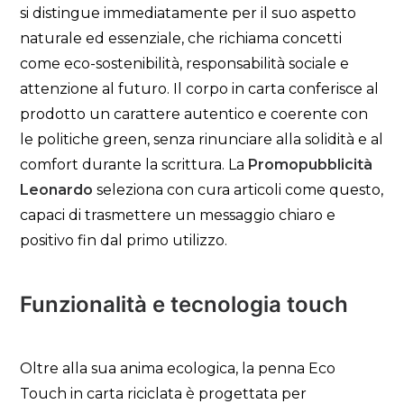
si distingue immediatamente per il suo aspetto
naturale ed essenziale, che richiama concetti
come eco-sostenibilità, responsabilità sociale e
attenzione al futuro. Il corpo in carta conferisce al
prodotto un carattere autentico e coerente con
le politiche green, senza rinunciare alla solidità e al
comfort durante la scrittura. La
Promopubblicità
Leonardo
seleziona con cura articoli come questo,
capaci di trasmettere un messaggio chiaro e
positivo fin dal primo utilizzo.
Funzionalità e tecnologia touch
Oltre alla sua anima ecologica, la penna Eco
Touch in carta riciclata è progettata per