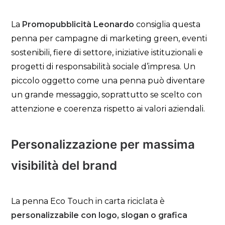
La
Promopubblicità Leonardo
consiglia questa
penna per campagne di marketing green, eventi
sostenibili, fiere di settore, iniziative istituzionali e
progetti di responsabilità sociale d’impresa. Un
piccolo oggetto come una penna può diventare
un grande messaggio, soprattutto se scelto con
attenzione e coerenza rispetto ai valori aziendali.
Personalizzazione per massima
visibilità del brand
La penna Eco Touch in carta riciclata è
personalizzabile con logo, slogan o grafica