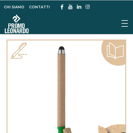
CHI SIAMO
CONTATTI