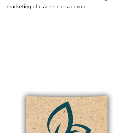
marketing efficace e consapevole.