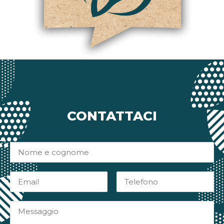
CONTATTACI