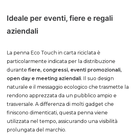
Ideale per eventi, fiere e regali
aziendali
La penna Eco Touch in carta riciclata è
particolarmente indicata per la distribuzione
durante
fiere, congressi, eventi promozionali,
open day e meeting aziendali
. Il suo design
naturale e il messaggio ecologico che trasmette la
rendono apprezzata da un pubblico ampio e
trasversale. A differenza di molti gadget che
finiscono dimenticati, questa penna viene
utilizzata nel tempo, assicurando una visibilità
prolungata del marchio.