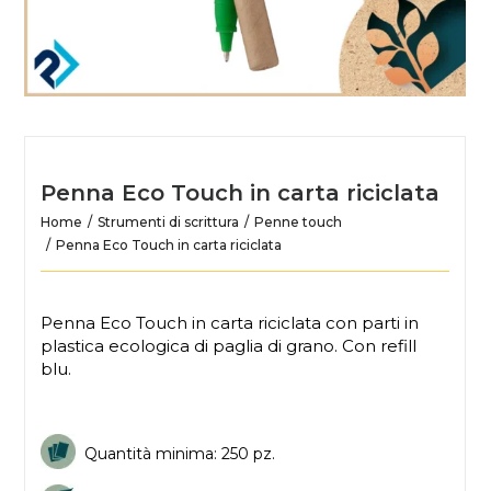
Penna Eco Touch in carta riciclata
Home
Strumenti di scrittura
Penne touch
Penna Eco Touch in carta riciclata
Penna Eco Touch in carta riciclata con parti in
plastica ecologica di paglia di grano. Con refill
blu.
Quantità minima: 250 pz.