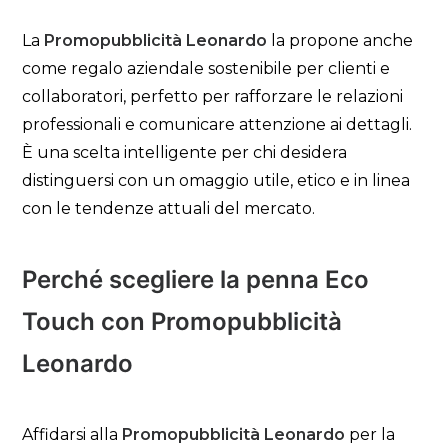
La
Promopubblicità Leonardo
la propone anche
come regalo aziendale sostenibile per clienti e
collaboratori, perfetto per rafforzare le relazioni
professionali e comunicare attenzione ai dettagli.
È una scelta intelligente per chi desidera
distinguersi con un omaggio utile, etico e in linea
con le tendenze attuali del mercato.
Perché scegliere la penna Eco
Touch con Promopubblicità
Leonardo
Affidarsi alla
Promopubblicità Leonardo
per la