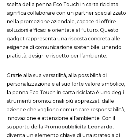
scelta della penna Eco Touch in carta riciclata
significa collaborare con un partner specializzato
nella promozione aziendale, capace di offrire
soluzioni efficaci e orientate al futuro. Questo
gadget rappresenta una risposta concreta alle
esigenze di comunicazione sostenibile, unendo
praticità, design e rispetto per l’ambiente.
Grazie alla sua versatilità, alla possibilità di
personalizzazione e al suo forte valore simbolico,
la penna Eco Touch in carta riciclata è uno degli
strumenti promozionali più apprezzati dalle
aziende che vogliono comunicare responsabilità,
innovazione e attenzione all’ambiente. Con il
supporto della
Promopubblicità Leonardo
,
diventa un elemento chiave di una strategia di