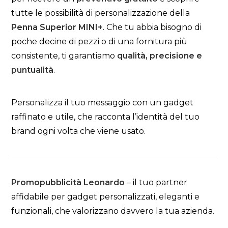
tutte le possibilità di personalizzazione della
Penna Superior MINI+
. Che tu abbia bisogno di
poche decine di pezzi o di una fornitura più
consistente, ti garantiamo
qualità, precisione e
puntualità
.
Personalizza il tuo messaggio con un gadget
raffinato e utile, che racconta l’identità del tuo
brand ogni volta che viene usato.
Promopubblicità Leonardo
– il tuo partner
affidabile per gadget personalizzati, eleganti e
funzionali, che valorizzano davvero la tua azienda.