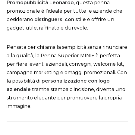
Promopubblicità Leonardo
, questa penna
promozionale è l’ideale per tutte le aziende che
desiderano
distinguersi con stile
e offrire un
gadget utile, raffinato e durevole.
Pensata per chi ama la semplicità senza rinunciare
alla qualità, la Penna Superior MINI+ è perfetta
per fiere, eventi aziendali, convegni, welcome kit,
campagne marketing e omaggi promozionali. Con
la possibilità di
personalizzazione con logo
aziendale
tramite stampa o incisione, diventa uno
strumento elegante per promuovere la propria
immagine.