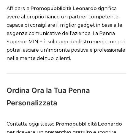
Affidarsi a
Promopubblicità Leonardo
significa
avere al proprio fianco un partner competente,
capace di consigliare il miglior gadget in base alle
esigenze comunicative dell’azienda. La Penna
Superior MINI+ è solo uno degli strumenti con cui
potrai lasciare un’impronta positiva e professionale
nella mente dei tuoi clienti.
Ordina Ora la Tua Penna
Personalizzata
Contatta oggi stesso
Promopubblicità Leonardo
per ricevere un
preventivo gratuito
e scoprire