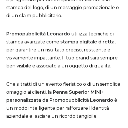
stampa del logo, di un messaggio promozionale o
di un claim pubblicitario.
Promopubblicità Leonardo
utilizza tecniche di
stampa avanzate come
stampa digitale diretta
,
per garantire un risultato preciso, resistente e
visivamente impattante. Il tuo brand sarà sempre
ben visibile e associato a un oggetto di qualità.
Che si tratti di un evento fieristico o di un semplice
omaggio ai clienti, la
Penna Superior MINI+
personalizzata da Promopubblicità Leonardo
è
un modo intelligente per rafforzare l’identità
aziendale e lasciare un ricordo tangibile.