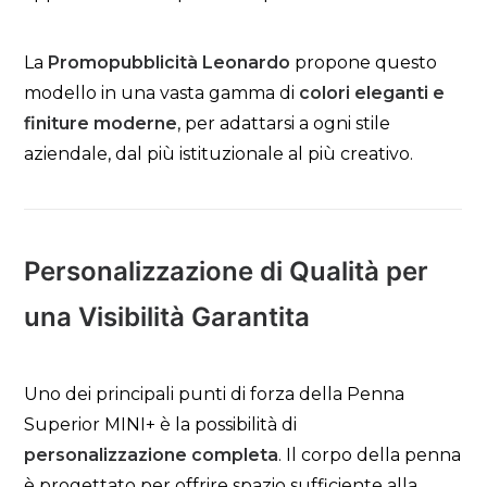
La
Promopubblicità Leonardo
propone questo
modello in una vasta gamma di
colori eleganti e
finiture moderne
, per adattarsi a ogni stile
aziendale, dal più istituzionale al più creativo.
Personalizzazione di Qualità per
una Visibilità Garantita
Uno dei principali punti di forza della Penna
Superior MINI+ è la possibilità di
personalizzazione completa
. Il corpo della penna
è progettato per offrire spazio sufficiente alla