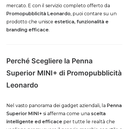
mercato. E con il servizio completo offerto da
Promopubblicità Leonardo
, puoi contare su un
prodotto che unisce
estetica, funzionalità e
branding efficace
.
Perché Scegliere la Penna
Superior MINI+ di Promopubblicità
Leonardo
Nel vasto panorama dei gadget aziendali, la
Penna
Superior MINI+
si afferma come una
scelta
intelligente ed efficace
per tutte le realtà che