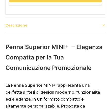
Descrizione
Penna Superior MINI+ – Eleganza
Compatta per la Tua
Comunicazione Promozionale
La
Penna Superior MINI+
rappresenta una
perfetta sintesi di
design moderno, funzionalità
ed eleganza
, in un formato compatto e
altamente personalizzabile. Proposta da