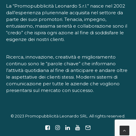
La “Promopubblicità Leonardo S.r.l.” nasce nel 2002
dall’esperienza pluriennale acquisita nel settore da
parte dei suoi promotori. Tenacia, impegno,
entusiasmo, massima serietà e collaborazione sono il
“credo” che ispira ogni azione al fine di soddisfare le
esigenze dei nostri clienti.
Ricerca, innovazione, creatività e miglioramento
continuo sono le “parole chiave” che informano
l’attività quotidiana al fine di anticipare e andare oltre
le aspettative dei clienti stessi. Moderni sistemi di
comunicazione per tutte le aziende che vogliono
presentarsi sul mercato con successo.
© 2023 Promopubblicità Leonardo SRL. All rights reserved.