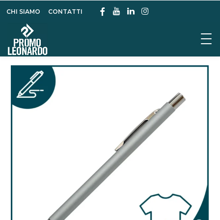
CHI SIAMO
CONTATTI