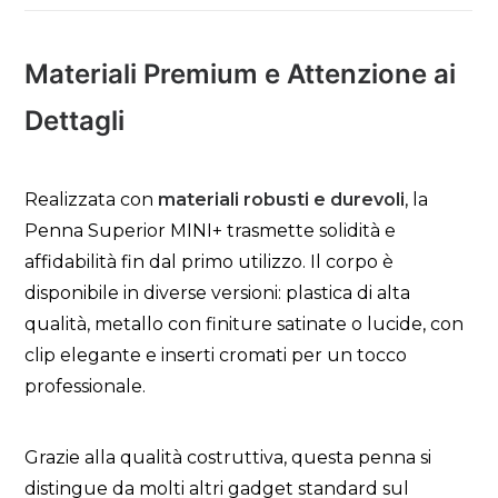
Materiali Premium e Attenzione ai
Dettagli
Realizzata con
materiali robusti e durevoli
, la
Penna Superior MINI+ trasmette solidità e
affidabilità fin dal primo utilizzo. Il corpo è
disponibile in diverse versioni: plastica di alta
qualità, metallo con finiture satinate o lucide, con
clip elegante e inserti cromati per un tocco
professionale.
Grazie alla qualità costruttiva, questa penna si
distingue da molti altri gadget standard sul