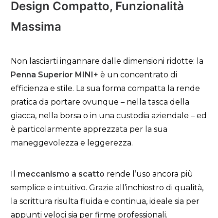
Design Compatto, Funzionalità
Massima
Non lasciarti ingannare dalle dimensioni ridotte: la
Penna Superior MINI+
è un concentrato di
efficienza e stile. La sua forma compatta la rende
pratica da portare ovunque – nella tasca della
giacca, nella borsa o in una custodia aziendale – ed
è particolarmente apprezzata per la sua
maneggevolezza e leggerezza.
Il
meccanismo a scatto
rende l’uso ancora più
semplice e intuitivo. Grazie all’inchiostro di qualità,
la scrittura risulta fluida e continua, ideale sia per
appunti veloci sia per firme professionali.