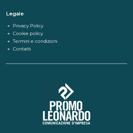
Legale
Privacy Policy
Cookie policy
Termini e condizioni
Contatti