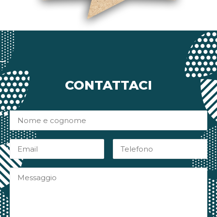
CONTATTACI