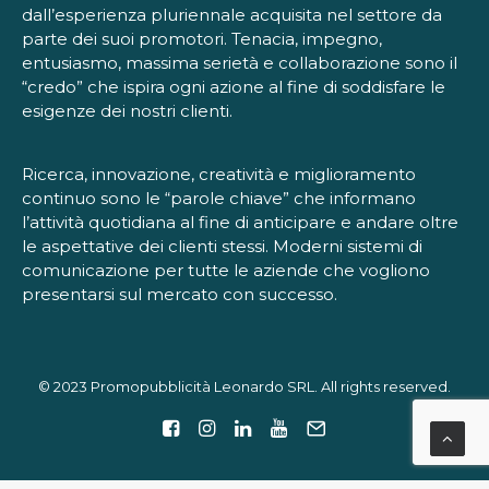
dall’esperienza pluriennale acquisita nel settore da
parte dei suoi promotori. Tenacia, impegno,
entusiasmo, massima serietà e collaborazione sono il
“credo” che ispira ogni azione al fine di soddisfare le
esigenze dei nostri clienti.
Ricerca, innovazione, creatività e miglioramento
continuo sono le “parole chiave” che informano
l’attività quotidiana al fine di anticipare e andare oltre
le aspettative dei clienti stessi. Moderni sistemi di
comunicazione per tutte le aziende che vogliono
presentarsi sul mercato con successo.
© 2023 Promopubblicità Leonardo SRL. All rights reserved.