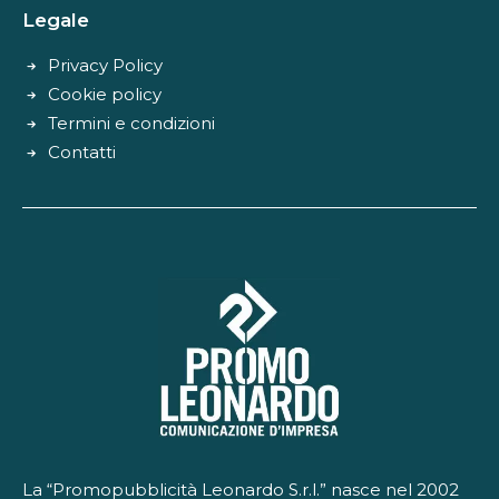
Legale
Privacy Policy
Cookie policy
Termini e condizioni
Contatti
La “Promopubblicità Leonardo S.r.l.” nasce nel 2002