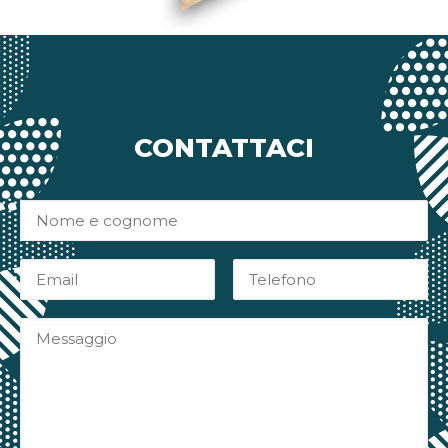
CONTATTACI