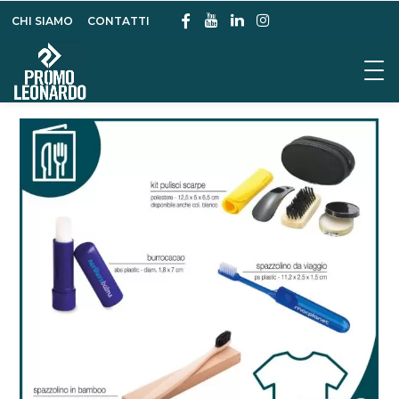
CHI SIAMO
CONTATTI