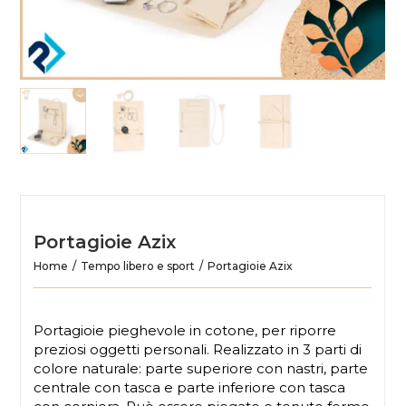
Portagioie Azix
Home
Tempo libero e sport
Portagioie Azix
Portagioie pieghevole in cotone, per riporre
preziosi oggetti personali. Realizzato in 3 parti di
colore naturale: parte superiore con nastri, parte
centrale con tasca e parte inferiore con tasca