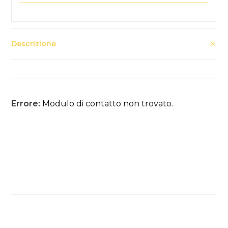
Descrizione
Errore:
Modulo di contatto non trovato.