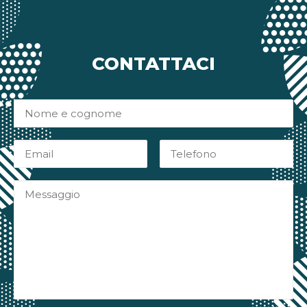
CONTATTACI