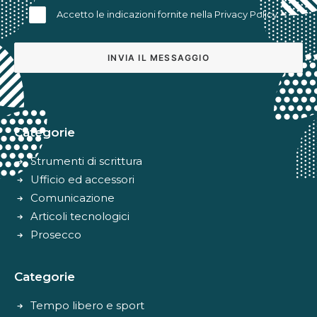
Accetto le indicazioni fornite nella
Privacy Policy
Alternative:
Categorie
Strumenti di scrittura
Ufficio ed accessori
Comunicazione
Articoli tecnologici
Prosecco
Categorie
Tempo libero e sport