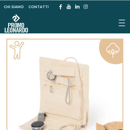
CHI SIAMO
CONTATTI