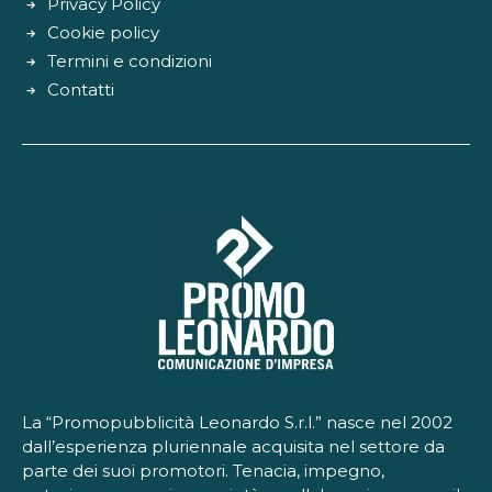
Privacy Policy
Cookie policy
Termini e condizioni
Contatti
La “Promopubblicità Leonardo S.r.l.” nasce nel 2002
dall’esperienza pluriennale acquisita nel settore da
parte dei suoi promotori. Tenacia, impegno,