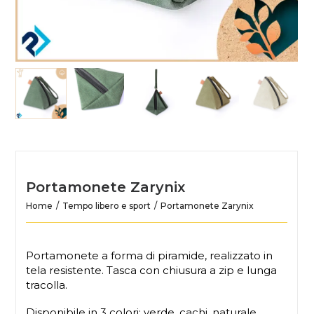
Portamonete Zarynix
Home
Tempo libero e sport
Portamonete Zarynix
Portamonete a forma di piramide, realizzato in
tela resistente. Tasca con chiusura a zip e lunga
tracolla.
Disponibile in 3 colori: verde, cachi, naturale.