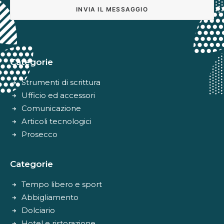
Alternative:
Categorie
Strumenti di scrittura
Ufficio ed accessori
Comunicazione
Articoli tecnologici
Prosecco
Categorie
Tempo libero e sport
Abbigliamento
Dolciario
Hotel e ristorazione