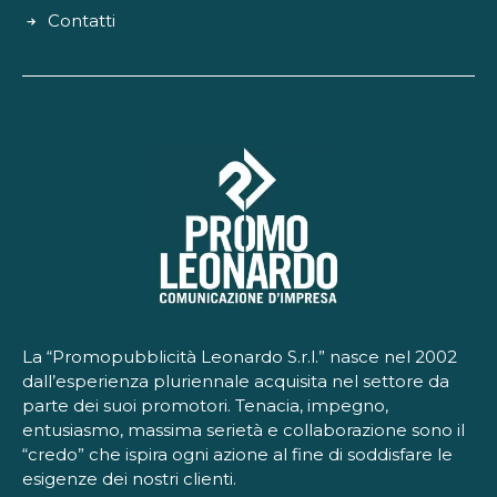
Contatti
La “Promopubblicità Leonardo S.r.l.” nasce nel 2002
dall’esperienza pluriennale acquisita nel settore da
parte dei suoi promotori. Tenacia, impegno,
entusiasmo, massima serietà e collaborazione sono il
“credo” che ispira ogni azione al fine di soddisfare le
esigenze dei nostri clienti.