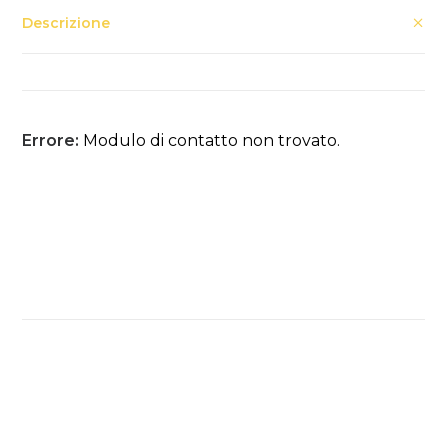
Descrizione
Errore:
Modulo di contatto non trovato.