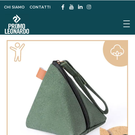
CHI SIAMO
CONTATTI