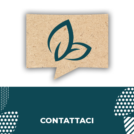
CONTATTACI