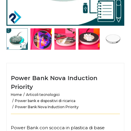
Power Bank Nova Induction
Priority
Home
Articoli tecnologici
Power bank e dispositivi di ricarica
Power Bank Nova Induction Priority
Power Bank con scocca in plastica di base