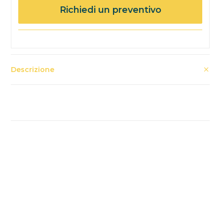
Richiedi un preventivo
Descrizione