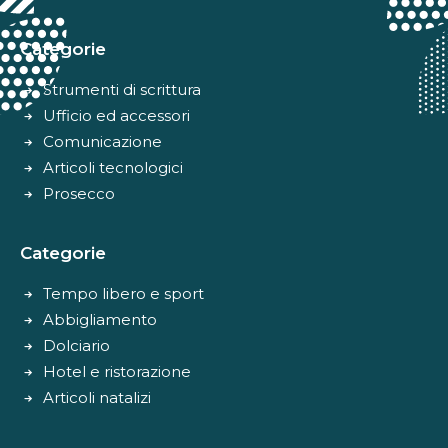
Categorie
Strumenti di scrittura
Ufficio ed accessori
Comunicazione
Articoli tecnologici
Prosecco
Categorie
Tempo libero e sport
Abbigliamento
Dolciario
Hotel e ristorazione
Articoli natalizi