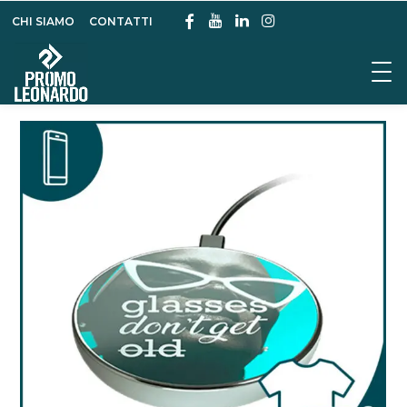
CHI SIAMO
CONTATTI