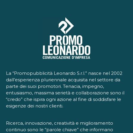
La “Promopubblicità Leonardo S.r.l.” nasce nel 2002
dall’esperienza pluriennale acquisita nel settore da
parte dei suoi promotori. Tenacia, impegno,
entusiasmo, massima serietà e collaborazione sono il
“credo” che ispira ogni azione al fine di soddisfare le
esigenze dei nostri clienti.
Ricerca, innovazione, creatività e miglioramento
continuo sono le “parole chiave” che informano