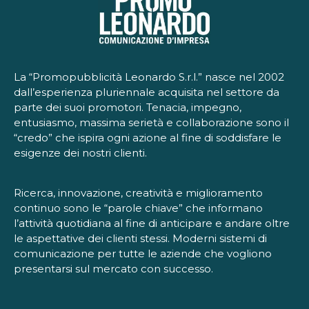
La “Promopubblicità Leonardo S.r.l.” nasce nel 2002
dall’esperienza pluriennale acquisita nel settore da
parte dei suoi promotori. Tenacia, impegno,
entusiasmo, massima serietà e collaborazione sono il
“credo” che ispira ogni azione al fine di soddisfare le
esigenze dei nostri clienti.
Ricerca, innovazione, creatività e miglioramento
continuo sono le “parole chiave” che informano
l’attività quotidiana al fine di anticipare e andare oltre
le aspettative dei clienti stessi. Moderni sistemi di
comunicazione per tutte le aziende che vogliono
presentarsi sul mercato con successo.