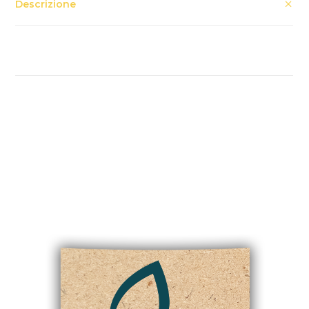
Descrizione