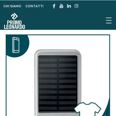
CHI SIAMO
CONTATTI