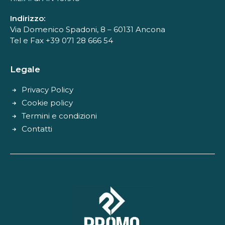
Indirizzo:
Via Domenico Spadoni, 8 – 60131 Ancona
Tel e Fax +39 071 28 666 54
Legale
Privacy Policy
Cookie policy
Termini e condizioni
Contatti