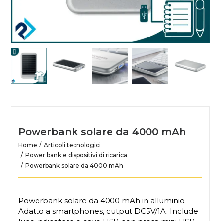
Powerbank solare da 4000 mAh
Home
Articoli tecnologici
Power bank e dispositivi di ricarica
Powerbank solare da 4000 mAh
Powerbank solare da 4000 mAh in alluminio.
Adatto a smartphones, output DC5V/1A. Include