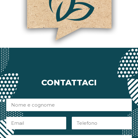
CONTATTACI