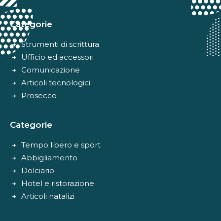
Categorie
Strumenti di scrittura
Ufficio ed accessori
Comunicazione
Articoli tecnologici
Prosecco
Categorie
Tempo libero e sport
Abbigliamento
Dolciario
Hotel e ristorazione
Articoli natalizi