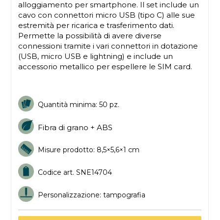
alloggiamento per smartphone. Il set include un
cavo con connettori micro USB (tipo C) alle sue
estremità per ricarica e trasferimento dati.
Permette la possibilità di avere diverse
connessioni tramite i vari connettori in dotazione
(USB, micro USB e lightning) e include un
accessorio metallico per espellere le SIM card.
Quantità minima: 50 pz.
Fibra di grano + ABS
Misure prodotto: 8,5×5,6×1 cm
Codice art. SNE14704
Personalizzazione: tampografia