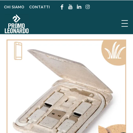
CHI SIAMO
CONTATTI