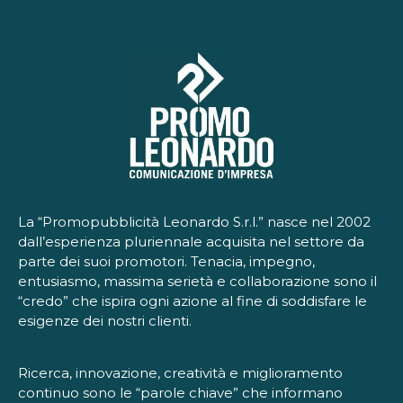
La “Promopubblicità Leonardo S.r.l.” nasce nel 2002
dall’esperienza pluriennale acquisita nel settore da
parte dei suoi promotori. Tenacia, impegno,
entusiasmo, massima serietà e collaborazione sono il
“credo” che ispira ogni azione al fine di soddisfare le
esigenze dei nostri clienti.
Ricerca, innovazione, creatività e miglioramento
continuo sono le “parole chiave” che informano