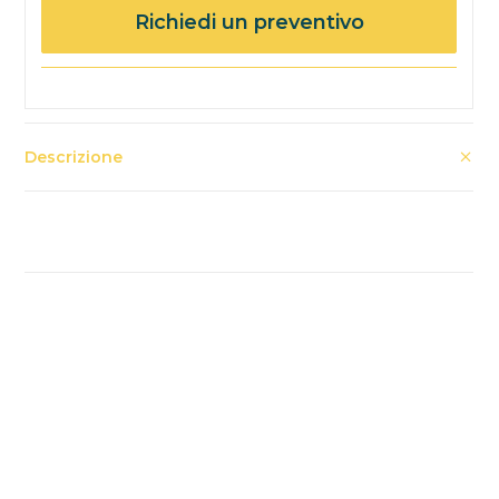
Richiedi un preventivo
Descrizione