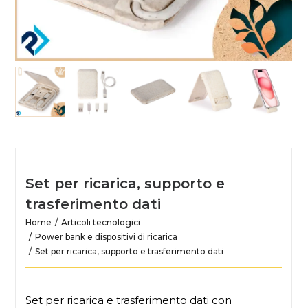
Set per ricarica, supporto e
trasferimento dati
Home
Articoli tecnologici
Power bank e dispositivi di ricarica
Set per ricarica, supporto e trasferimento dati
Set per ricarica e trasferimento dati con