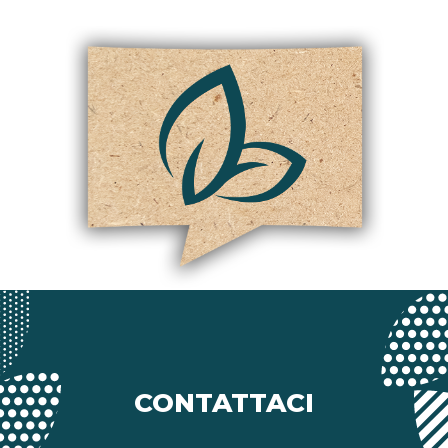
CONTATTACI